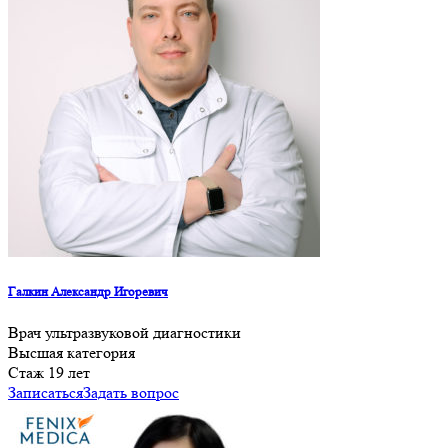
Галкин Александр Игоревич
Врач ультразвуковой диагностики
Высшая категория
Cтаж 19 лет
Записаться
Задать вопрос