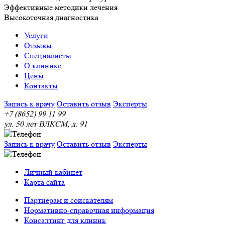
Эффективные методики лечения
Высокоточная диагностика
Услуги
Отзывы
Специалисты
О клинике
Цены
Контакты
Запись к врачу
Оставить отзыв
Эксперты
+7 (8652) 99 11 99
ул. 50 лет ВЛКСМ, д. 91
Запись к врачу
Оставить отзыв
Эксперты
Личный кабинет
Карта сайта
Партнерам и соискателям
Нормативно-справочная информация
Консалтинг для клиник