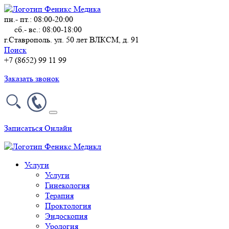
пн.- пт.: 08:00-20:00
сб.- вс.: 08:00-18:00
г.Ставрополь. ул. 50 лет ВЛКСМ, д. 91
Поиск
+7 (8652) 99 11 99
Заказать звонок
Записаться Онлайн
Услуги
Услуги
Гинекология
Терапия
Проктология
Эндоскопия
Урология