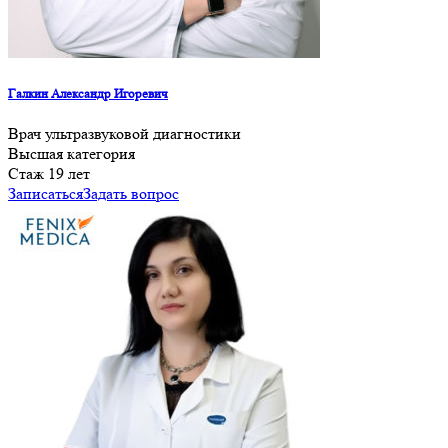
Галкин Александр Игоревич
Врач ультразвуковой диагностики
Высшая категория
Cтаж 19 лет
Записаться
Задать вопрос