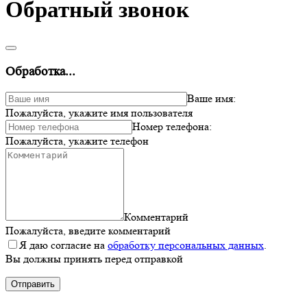
Обратный звонок
Обработка...
Ваше имя:
Пожалуйста, укажите имя пользователя
Номер телефона:
Пожалуйста, укажите телефон
Комментарий
Пожалуйста, введите комментарий
Я даю согласие на
обработку персональных данных
.
Вы должны принять перед отправкой
Отправить