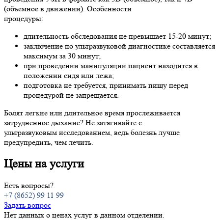
(объемное в движении). Особенности
процедуры:
длительность обследования не превышает 15-20 минут;
заключение по ультразвуковой диагностике составляется
максимум за 30 минут;
при проведении манипуляции пациент находится в
положении сидя или лежа;
подготовка не требуется, принимать пищу перед
процедурой не запрещается.
Болят легкие или длительное время прослеживается
затрудненное дыхание? Не затягивайте с
ультразвуковым исследованием, ведь болезнь лучше
предупредить, чем лечить.
Цены на услуги
Есть вопросы?
+7 (8652) 99 11 99
Задать вопрос
Нет данных о ценах услуг в данном отделении.