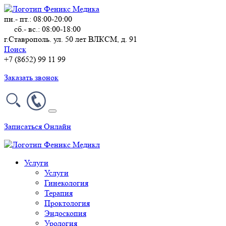
пн.- пт.: 08:00-20:00
сб.- вс.: 08:00-18:00
г.Ставрополь. ул. 50 лет ВЛКСМ, д. 91
Поиск
+7 (8652) 99 11 99
Заказать звонок
Записаться Онлайн
Услуги
Услуги
Гинекология
Терапия
Проктология
Эндоскопия
Урология