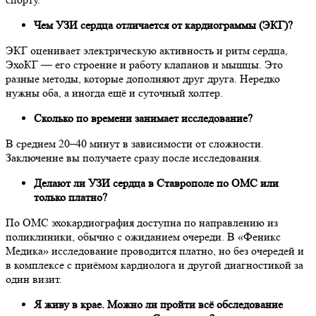
Чем УЗИ сердца отличается от кардиограммы (ЭКГ)?
ЭКГ оценивает электрическую активность и ритм сердца,
ЭхоКГ — его строение и работу клапанов и мышцы. Это
разные методы, которые дополняют друг друга. Нередко
нужны оба, а иногда ещё и суточный холтер.
Сколько по времени занимает исследование?
В среднем 20–40 минут в зависимости от сложности.
Заключение вы получаете сразу после исследования.
Делают ли УЗИ сердца в Ставрополе по ОМС или
только платно?
По ОМС эхокардиография доступна по направлению из
поликлиники, обычно с ожиданием очереди. В «Феникс
Медика» исследование проводится платно, но без очередей и
в комплексе с приёмом кардиолога и другой диагностикой за
один визит.
Я живу в крае. Можно ли пройти всё обследование