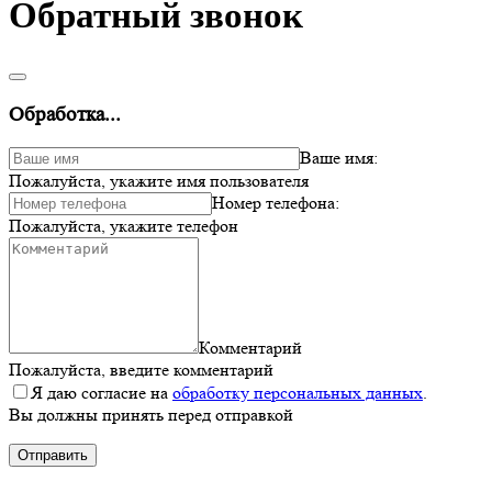
Обратный звонок
Обработка...
Ваше имя:
Пожалуйста, укажите имя пользователя
Номер телефона:
Пожалуйста, укажите телефон
Комментарий
Пожалуйста, введите комментарий
Я даю согласие на
обработку персональных данных
.
Вы должны принять перед отправкой
Отправить