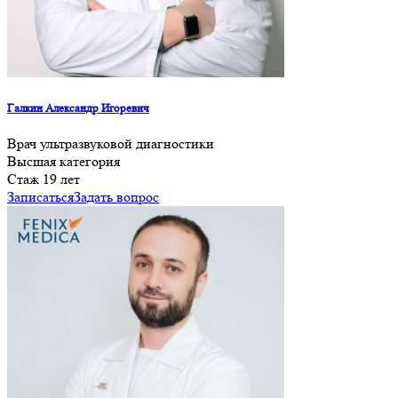
Галкин Александр Игоревич
Врач ультразвуковой диагностики
Высшая категория
Cтаж 19 лет
Записаться
Задать вопрос