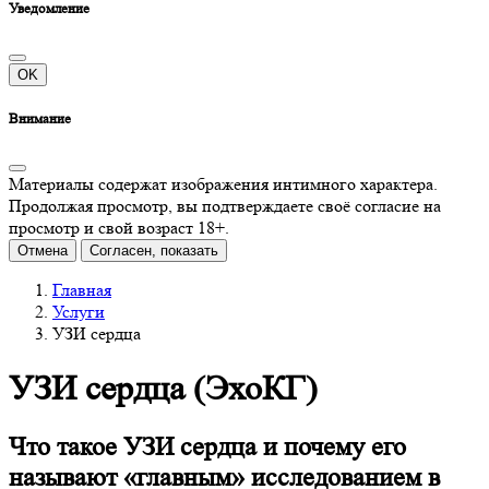
Уведомление
OK
Внимание
Материалы содержат изображения интимного характера.
Продолжая просмотр, вы подтверждаете своё согласие на
просмотр и свой возраст 18+.
Отмена
Согласен, показать
Главная
Услуги
УЗИ сердца
УЗИ сердца (ЭхоКГ)
Что такое УЗИ сердца и почему его
называют «главным» исследованием в