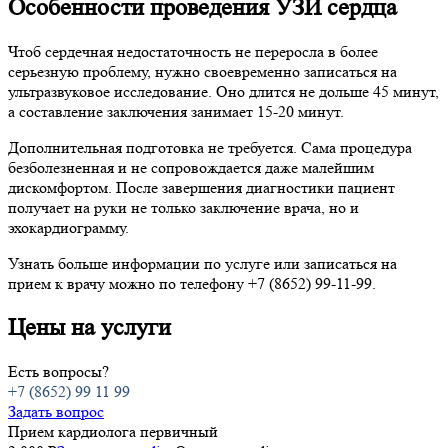
Особенности проведения УЗИ сердца
Чтоб сердечная недостаточность не переросла в более
серьезную проблему, нужно своевременно записаться на
ультразвуковое исследование. Оно длится не дольше 45 минут,
а составление заключения занимает 15-20 минут.
Дополнительная подготовка не требуется. Сама процедура
безболезненная и не сопровождается даже малейшим
дискомфортом. После завершения диагностики пациент
получает на руки не только заключение врача, но и
эхокардиограмму.
Узнать больше информации по услуге или записаться на
прием к врачу можно по телефону +7 (8652) 99-11-99.
Цены на услуги
Есть вопросы?
+7 (8652) 99 11 99
Задать вопрос
Прием кардиолога первичный