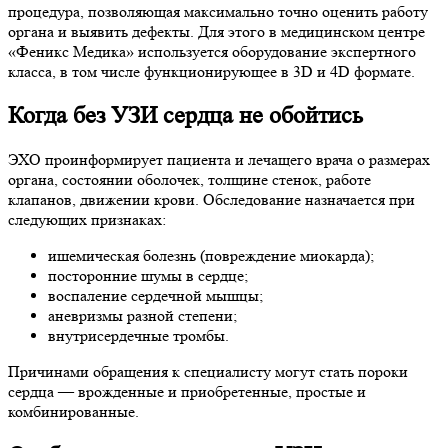
процедура, позволяющая максимально точно оценить работу
органа и выявить дефекты. Для этого в медицинском центре
«Феникс Медика» используется оборудование экспертного
класса, в том числе функционирующее в 3D и 4D формате.
Когда без УЗИ сердца не обойтись
ЭХО проинформирует пациента и лечащего врача о размерах
органа, состоянии оболочек, толщине стенок, работе
клапанов, движении крови. Обследование назначается при
следующих признаках:
ишемическая болезнь (повреждение миокарда);
посторонние шумы в сердце;
воспаление сердечной мышцы;
аневризмы разной степени;
внутрисердечные тромбы.
Причинами обращения к специалисту могут стать пороки
сердца — врожденные и приобретенные, простые и
комбинированные.