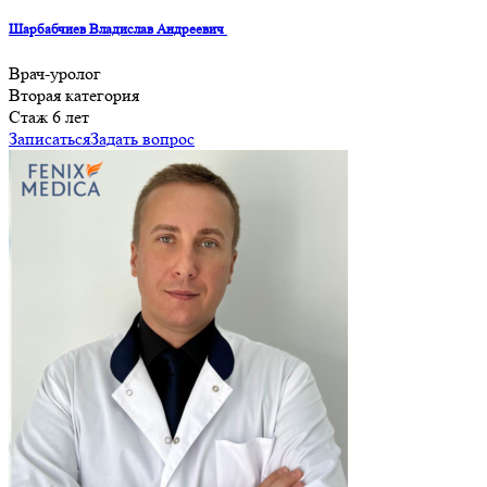
Шарбабчиев Владислав Андреевич
Врач-уролог
Вторая категория
Стаж 6 лет
Записаться
Задать вопрос