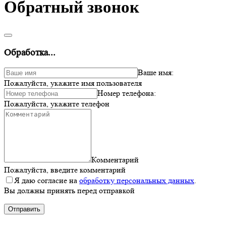
Обратный звонок
Обработка...
Ваше имя:
Пожалуйста, укажите имя пользователя
Номер телефона:
Пожалуйста, укажите телефон
Комментарий
Пожалуйста, введите комментарий
Я даю согласие на
обработку персональных данных
.
Вы должны принять перед отправкой
Отправить