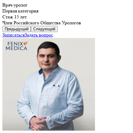
Врач-уролог
Первая категория
Стаж 15 лет
Член Российского Общества Урологов
Предыдущий
Следующий
Записаться
Задать вопрос