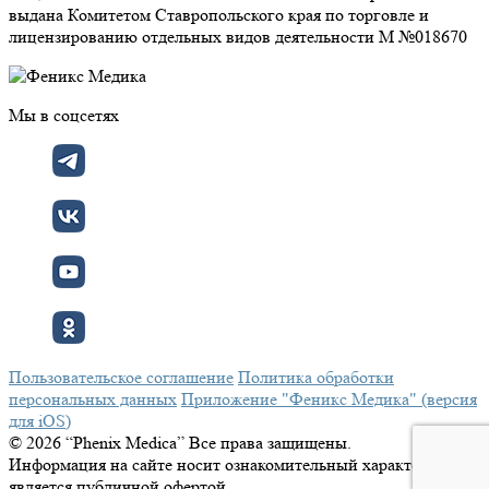
выдана Комитетом Ставропольского края по торговле и
лицензированию отдельных видов деятельности М №018670
Мы в соцсетях
Пользовательское соглашение
Политика обработки
персональных данных
Приложение "Феникс Медика" (версия
для iOS)
© 2026 “Phenix Medica” Все права защищены.
Информация на сайте носит ознакомительный характер и не
является публичной офертой.