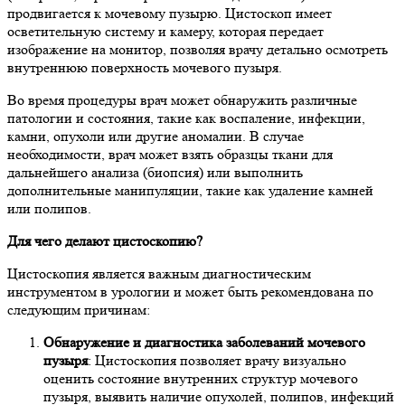
продвигается к мочевому пузырю. Цистоскоп имеет
осветительную систему и камеру, которая передает
изображение на монитор, позволяя врачу детально осмотреть
внутреннюю поверхность мочевого пузыря.
Во время процедуры врач может обнаружить различные
патологии и состояния, такие как воспаление, инфекции,
камни, опухоли или другие аномалии. В случае
необходимости, врач может взять образцы ткани для
дальнейшего анализа (биопсия) или выполнить
дополнительные манипуляции, такие как удаление камней
или полипов.
Для чего делают цистоскопию?
Цистоскопия является важным диагностическим
инструментом в урологии и может быть рекомендована по
следующим причинам:
Обнаружение и диагностика заболеваний мочевого
пузыря
: Цистоскопия позволяет врачу визуально
оценить состояние внутренних структур мочевого
пузыря, выявить наличие опухолей, полипов, инфекций