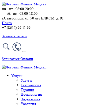
пн.- пт.: 08:00-20:00
сб.- вс.: 08:00-18:00
г.Ставрополь. ул. 50 лет ВЛКСМ, д. 91
Поиск
+7 (8652) 99 11 99
Заказать звонок
Записаться Онлайн
Услуги
Услуги
Гинекология
Терапия
Проктология
Эндоскопия
Урология