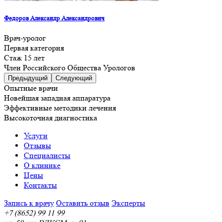
Федоров Александр Александрович
Врач-уролог
Первая категория
Стаж 15 лет
Член Российского Общества Урологов
Предыдущий
Следующий
Опытные врачи
Новейшая западная аппаратура
Эффективные методики лечения
Высокоточная диагностика
Услуги
Отзывы
Специалисты
О клинике
Цены
Контакты
Запись к врачу
Оставить отзыв
Эксперты
+7 (8652) 99 11 99