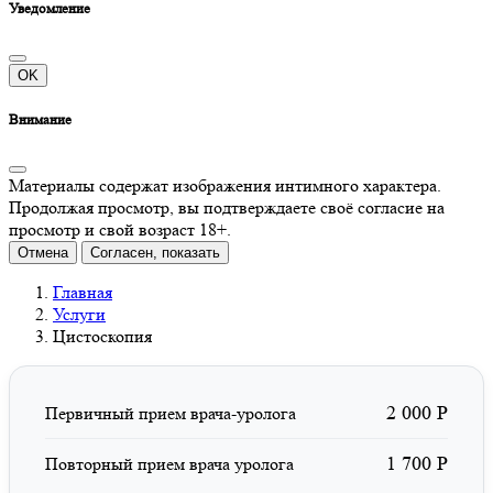
Уведомление
OK
Внимание
Материалы содержат изображения интимного характера.
Продолжая просмотр, вы подтверждаете своё согласие на
просмотр и свой возраст 18+.
Отмена
Согласен, показать
Главная
Услуги
Цистоскопия
2 000 Р
Первичный прием врача-уролога
1 700 Р
Повторный прием врача уролога