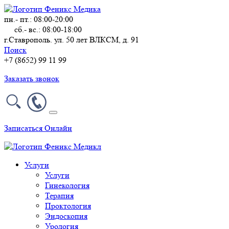
пн.- пт.: 08:00-20:00
сб.- вс.: 08:00-18:00
г.Ставрополь. ул. 50 лет ВЛКСМ, д. 91
Поиск
+7 (8652) 99 11 99
Заказать звонок
Записаться Онлайн
Услуги
Услуги
Гинекология
Терапия
Проктология
Эндоскопия
Урология