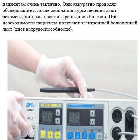
пациентам очень тактично. Они аккуратно проводят
обследование и после окончания курса лечения дают
рекомендации, как избежать рецидивов болезни. При
необходимости пациенты получают электронный больничный
лист (лист нетрудоспособности).