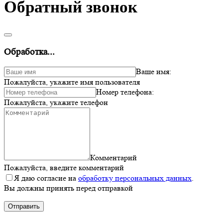
Обратный звонок
Обработка...
Ваше имя:
Пожалуйста, укажите имя пользователя
Номер телефона:
Пожалуйста, укажите телефон
Комментарий
Пожалуйста, введите комментарий
Я даю согласие на
обработку персональных данных
.
Вы должны принять перед отправкой
Отправить