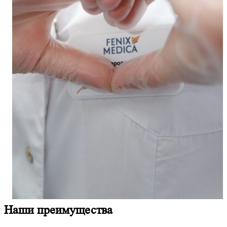
Наши преимущества