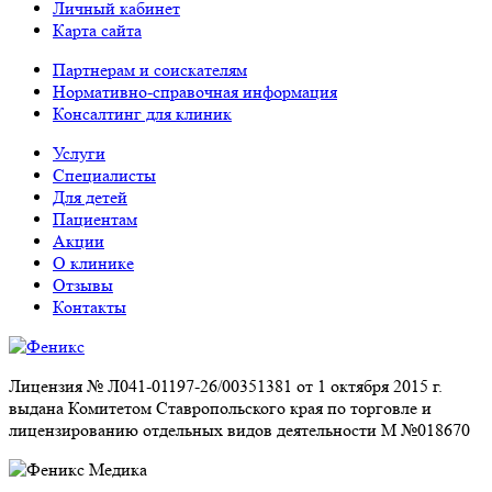
Личный кабинет
Карта сайта
Партнерам и соискателям
Нормативно-справочная информация
Консалтинг для клиник
Услуги
Специалисты
Для детей
Пациентам
Акции
О клинике
Отзывы
Контакты
Лицензия № Л041-01197-26/00351381 от 1 октября 2015 г.
выдана Комитетом Ставропольского края по торговле и
лицензированию отдельных видов деятельности М №018670