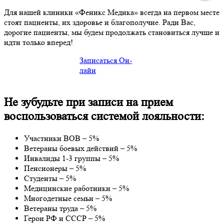
Для нашей клиники «Феникс Медика» всегда на первом месте
стоят пациенты, их здоровье и благополучие. Ради Вас,
дорогие пациенты, мы будем продолжать становиться лучше и
идти только вперед!
Записаться Он-
лайн
Не зубудьте при записи на прием
воспользоваться системой лояльности:
Участники ВОВ – 5%
Ветераны боевых действий – 5%
Инвалиды 1-3 группы – 5%
Пенсионеры – 5%
Студенты – 5%
Медицинские работники – 5%
Многодетные семьи – 5%
Ветераны труда – 5%
Герои РФ и СССР – 5%