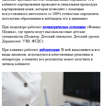
кабинете картирования проводится уникальная процедура
картирования кожи, которая позволяет с помощью
искусственного интеллекта со 100% точностью определить
патологию образования и наблюдать его в динамике.
При медцентре работает
педиатрическое отделение
«Феникс
Медика», где прием ведут высококлассные детские
специалисты (Педиатр, Детский гинеколог, Детский уролог,
Дерматолог, УЗИ, ФГДС).
При клинике работает
лаборатория
. В ней выполняются все
виды анализов, используются качественные реактивы и
аппаратура, а пациент все результаты может получить в
личном кабинете.