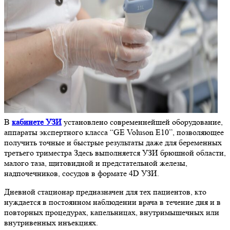
В
кабинете УЗИ
установлено современнейшей оборудование,
аппараты экспертного класса “GE Voluson E10”, позволяющее
получить точные и быстрые результаты даже для беременных
третьего триместра Здесь выполняется УЗИ брюшной области,
малого таза, щитовидной и предстательной железы,
надпочечников, сосудов в формате 4D УЗИ.
Дневной стационар предназначен для тех пациентов, кто
нуждается в постоянном наблюдении врача в течение дня и в
повторных процедурах, капельницах, внутримышечных или
внутривенных инъекциях.