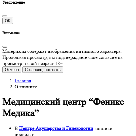
Уведомление
OK
Внимание
Материалы содержат изображения интимного характера.
Продолжая просмотр, вы подтверждаете своё согласие на
просмотр и свой возраст 18+.
Отмена
Согласен, показать
Главная
О клинике
Медицинский центр “Феникс
Медика”
В
Центре Акушерства и Гинекологии
клиники
проводят: