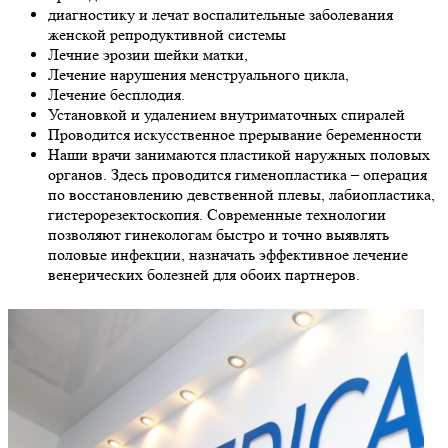
диагностику и лечат воспалительные заболевания
женской репродуктивной системы
Лечние эрозии шейки матки,
Лечение нарушения менструального цикла,
Лечение бесплодия.
Установкой и удалением внутриматочных спиралей
Проводится искусственное прерывание беременности
Наши врачи занимаются пластикой наружных половых
органов. Здесь проводится гименопластика – операция
по восстановлению девственной плевы, лабиопластика,
гистерорезектоскопия. Современные технологии
позволяют гинекологам быстро и точно выявлять
половые инфекции, назначать эффективное лечение
венерических болезней для обоих партнеров.