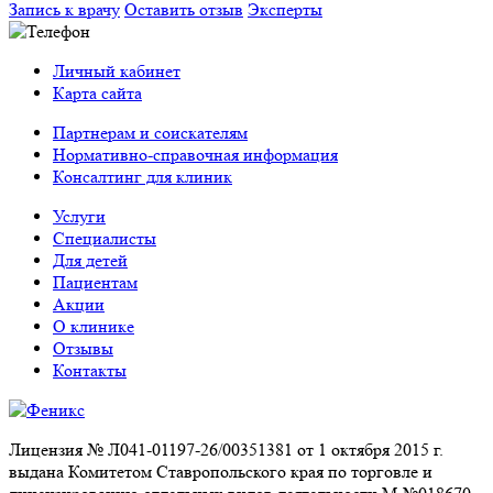
Запись к врачу
Оставить отзыв
Эксперты
Личный кабинет
Карта сайта
Партнерам и соискателям
Нормативно-справочная информация
Консалтинг для клиник
Услуги
Специалисты
Для детей
Пациентам
Акции
О клинике
Отзывы
Контакты
Лицензия № Л041-01197-26/00351381 от 1 октября 2015 г.
выдана Комитетом Ставропольского края по торговле и