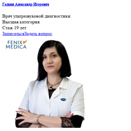
Галкин Александр Игоревич
Врач ультразвуковой диагностики
Высшая категория
Cтаж 19 лет
Записаться
Задать вопрос