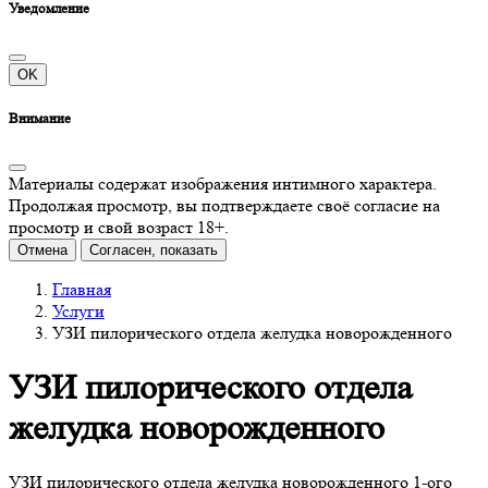
Уведомление
OK
Внимание
Материалы содержат изображения интимного характера.
Продолжая просмотр, вы подтверждаете своё согласие на
просмотр и свой возраст 18+.
Отмена
Согласен, показать
Главная
Услуги
УЗИ пилорического отдела желудка новорожденного
УЗИ пилорического отдела
желудка новорожденного
УЗИ пилорического отдела желудка новорожденного 1-ого