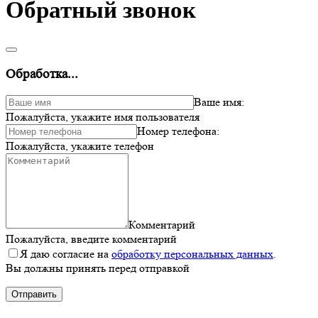
Обратный звонок
Обработка...
Ваше имя:
Пожалуйста, укажите имя пользователя
Номер телефона:
Пожалуйста, укажите телефон
Комментарий
Пожалуйста, введите комментарий
Я даю согласие на
обработку персональных данных
.
Вы должны принять перед отправкой
Отправить