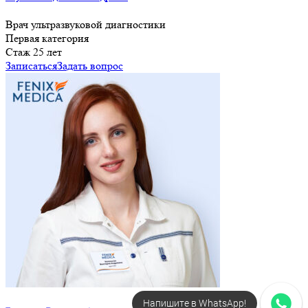
Врач ультразвуковой диагностики
Первая категория
Cтаж 25 лет
Записаться
Задать вопрос
Напишите в WhatsApp!