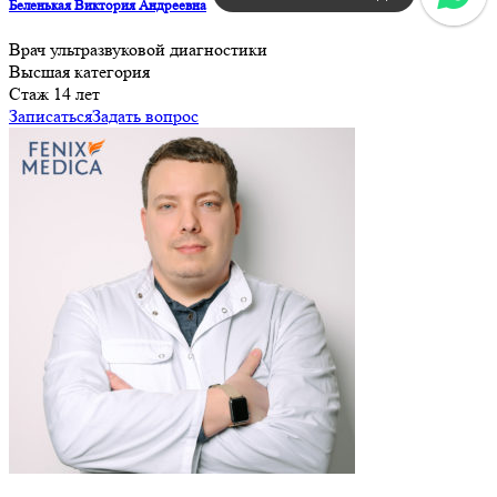
Беленькая Виктория Андреевна
Врач ультразвуковой диагностики
Высшая категория
Cтаж 14 лет
Записаться
Задать вопрос