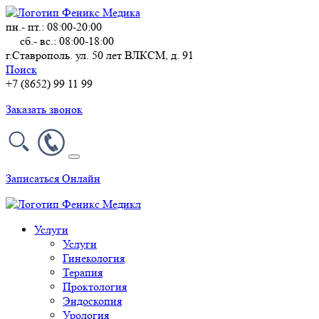
пн.- пт.: 08:00-20:00
сб.- вс.: 08:00-18:00
г.Ставрополь. ул. 50 лет ВЛКСМ, д. 91
Поиск
+7 (8652) 99 11 99
Заказать звонок
Записаться Онлайн
Услуги
Услуги
Гинекология
Терапия
Проктология
Эндоскопия
Урология