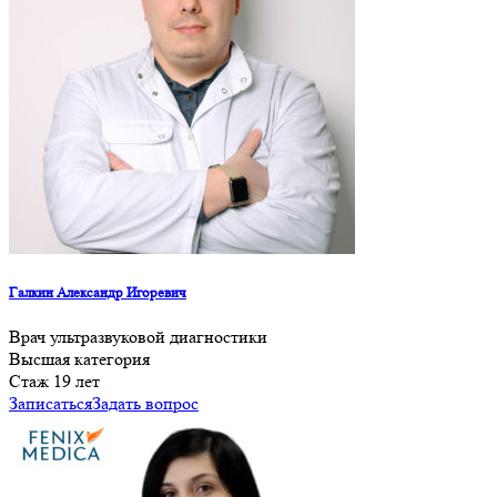
Галкин Александр Игоревич
Врач ультразвуковой диагностики
Высшая категория
Cтаж 19 лет
Записаться
Задать вопрос