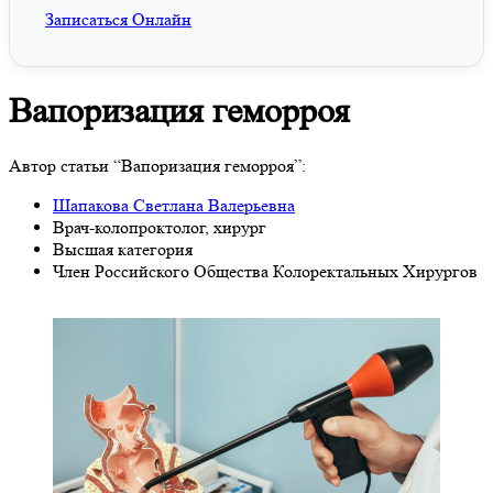
Записаться Онлайн
Вапоризация геморроя
Автор статьи “Вапоризация геморроя”:
Шапакова Светлана Валерьевна
Врач-колопроктолог, хирург
Высшая категория
Член Российского Общества Колоректальных Хирургов