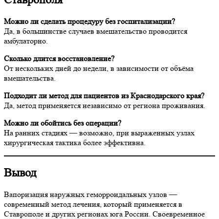
Можно ли сделать процедуру без госпитализации?
Да, в большинстве случаев вмешательство проводится
амбулаторно.
Сколько длится восстановление?
От нескольких дней до недели, в зависимости от объёма
вмешательства.
Подходит ли метод для пациентов из Краснодарского края?
Да, метод применяется независимо от региона проживания.
Можно ли обойтись без операции?
На ранних стадиях — возможно, при выраженных узлах
хирургическая тактика более эффективна.
Вывод
Вапоризация наружных геморроидальных узлов —
современный метод лечения, который применяется в
Ставрополе и других регионах юга России. Своевременное