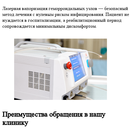
Лазерная вапоризация геморроидальных узлов — безопасный
метод лечения с нулевым риском инфицирования. Пациент не
нуждается в госпитализации, а реабилитационный период
сопровождается минимальным дискомфортом.
Преимущества обращения в нашу
клинику