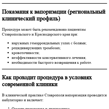
Показания к вапоризации (региональный
клинический профиль)
Процедура может быть рекомендована пациентам
Ставропольского и Краснодарского края при:
наружных геморроидальных узлах с болями;
рецидивирующих тромбозах;
кровоточивости;
неэффективности консервативного лечения;
необходимости быстрого возвращения к работе.
Как проходит процедура в условиях
современной клиники
В клинической практике Ставрополя вапоризация проводится
амбулаторно и включает:
Осмотр проктолога и диагностику.