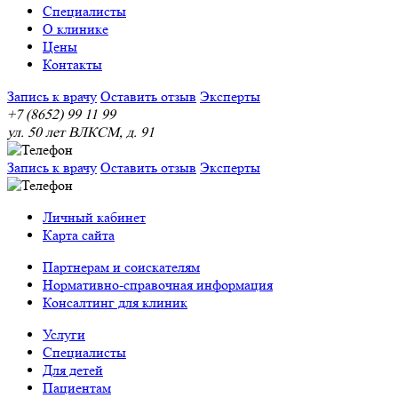
Специалисты
О клинике
Цены
Контакты
Запись к врачу
Оставить отзыв
Эксперты
+7 (8652) 99 11 99
ул. 50 лет ВЛКСМ, д. 91
Запись к врачу
Оставить отзыв
Эксперты
Личный кабинет
Карта сайта
Партнерам и соискателям
Нормативно-справочная информация
Консалтинг для клиник
Услуги
Специалисты
Для детей
Пациентам