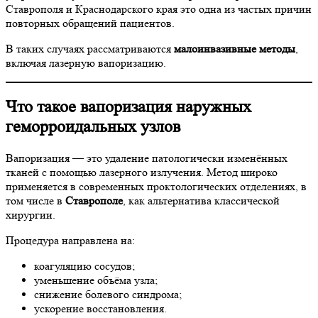
Ставрополя и Краснодарского края это одна из частых причин
повторных обращений пациентов.
В таких случаях рассматриваются
малоинвазивные методы
,
включая лазерную вапоризацию.
Что такое вапоризация наружных
геморроидальных узлов
Вапоризация — это удаление патологически изменённых
тканей с помощью лазерного излучения. Метод широко
применяется в современных проктологических отделениях, в
том числе в
Ставрополе
, как альтернатива классической
хирургии.
Процедура направлена на:
коагуляцию сосудов;
уменьшение объёма узла;
снижение болевого синдрома;
ускорение восстановления.