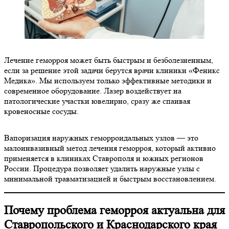
Лечение геморроя может быть быстрым и безболезненным,
если за решение этой задачи берутся врачи клиники «Феникс
Медика». Мы используем только эффективные методики и
современное оборудование. Лазер воздействует на
патологические участки ювелирно, сразу же спаивая
кровеносные сосуды.
Вапоризация наружных геморроидальных узлов — это
малоинвазивный метод лечения геморроя, который активно
применяется в клиниках Ставрополя и южных регионов
России. Процедура позволяет удалить наружные узлы с
минимальной травматизацией и быстрым восстановлением.
Почему проблема геморроя актуальна для
Ставропольского и Краснодарского края