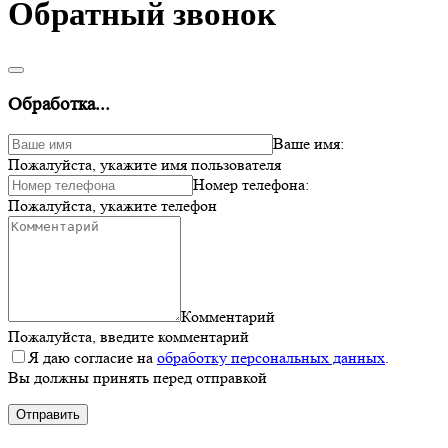
Обратный звонок
Обработка...
Ваше имя:
Пожалуйста, укажите имя пользователя
Номер телефона:
Пожалуйста, укажите телефон
Комментарий
Пожалуйста, введите комментарий
Я даю согласие на
обработку персональных данных
.
Вы должны принять перед отправкой
Отправить