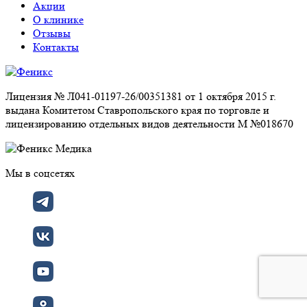
Акции
О клинике
Отзывы
Контакты
Лицензия № Л041-01197-26/00351381 от 1 октября 2015 г.
выдана Комитетом Ставропольского края по торговле и
лицензированию отдельных видов деятельности М №018670
Мы в соцсетях