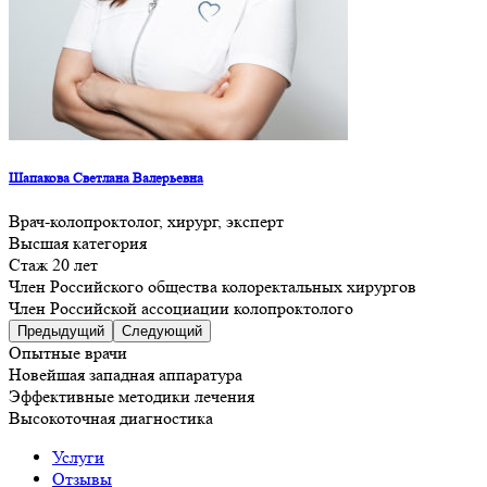
Шапакова Светлана Валерьевна
Врач-колопроктолог, хирург, эксперт
Высшая категория
Стаж 20 лет
Член Российского общества колоректальных хирургов
Член Российской ассоциации колопроктолого
Предыдущий
Следующий
Опытные врачи
Новейшая западная аппаратура
Эффективные методики лечения
Высокоточная диагностика
Услуги
Отзывы