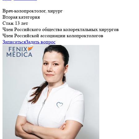
Врач-колопроктолог, хирург
Вторая категория
Стаж 13 лет
Член Российского общества колоректальных хирургов
Член Российской ассоциации колопроктологов
Записаться
Задать вопрос