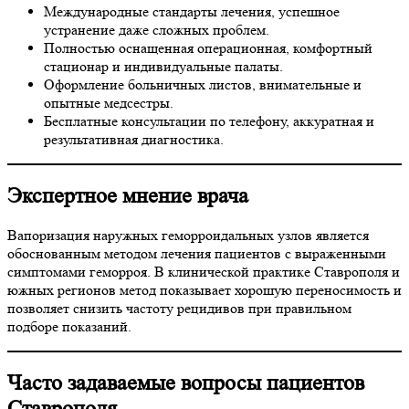
Международные стандарты лечения, успешное
устранение даже сложных проблем.
Полностью оснащенная операционная, комфортный
стационар и индивидуальные палаты.
Оформление больничных листов, внимательные и
опытные медсестры.
Бесплатные консультации по телефону, аккуратная и
результативная диагностика.
Экспертное мнение врача
Вапоризация наружных геморроидальных узлов является
обоснованным методом лечения пациентов с выраженными
симптомами геморроя. В клинической практике Ставрополя и
южных регионов метод показывает хорошую переносимость и
позволяет снизить частоту рецидивов при правильном
подборе показаний.
Часто задаваемые вопросы пациентов
Ставрополя