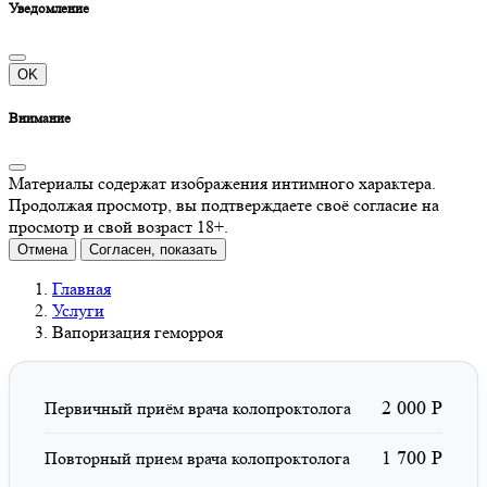
Уведомление
OK
Внимание
Материалы содержат изображения интимного характера.
Продолжая просмотр, вы подтверждаете своё согласие на
просмотр и свой возраст 18+.
Отмена
Согласен, показать
Главная
Услуги
Вапоризация геморроя
2 000 Р
Первичный приём врача колопроктолога
1 700 Р
Повторный прием врача колопроктолога