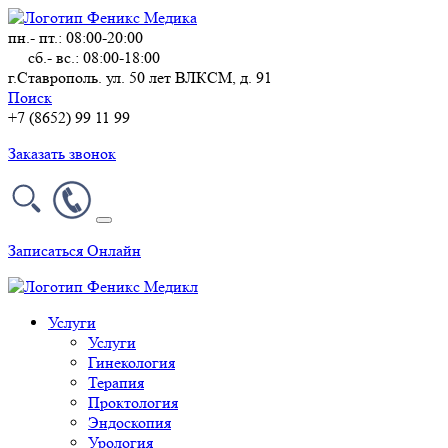
пн.- пт.: 08:00-20:00
сб.- вс.: 08:00-18:00
г.Ставрополь. ул. 50 лет ВЛКСМ, д. 91
Поиск
+7 (8652) 99 11 99
Заказать звонок
Записаться Онлайн
Услуги
Услуги
Гинекология
Терапия
Проктология
Эндоскопия
Урология