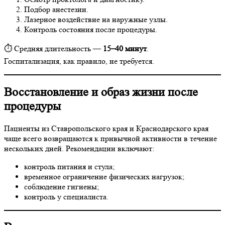
Подбор анестезии.
Лазерное воздействие на наружные узлы.
Контроль состояния после процедуры.
⏱ Средняя длительность —
15–40 минут
.
Госпитализация, как правило, не требуется.
Восстановление и образ жизни после
процедуры
Пациенты из Ставропольского края и Краснодарского края
чаще всего возвращаются к привычной активности в течение
нескольких дней. Рекомендации включают:
контроль питания и стула;
временное ограничение физических нагрузок;
соблюдение гигиены;
контроль у специалиста.