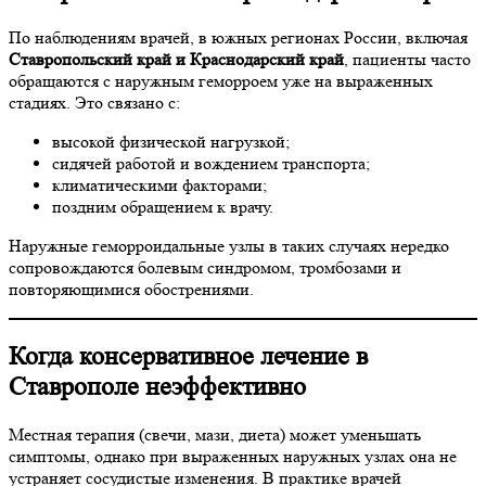
По наблюдениям врачей, в южных регионах России, включая
Ставропольский край и Краснодарский край
, пациенты часто
обращаются с наружным геморроем уже на выраженных
стадиях. Это связано с:
высокой физической нагрузкой;
сидячей работой и вождением транспорта;
климатическими факторами;
поздним обращением к врачу.
Наружные геморроидальные узлы в таких случаях нередко
сопровождаются болевым синдромом, тромбозами и
повторяющимися обострениями.
Когда консервативное лечение в
Ставрополе неэффективно
Местная терапия (свечи, мази, диета) может уменьшать
симптомы, однако при выраженных наружных узлах она не
устраняет сосудистые изменения. В практике врачей