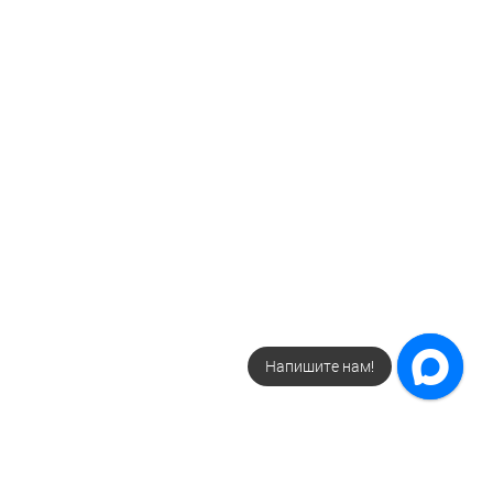
Напишите нам!