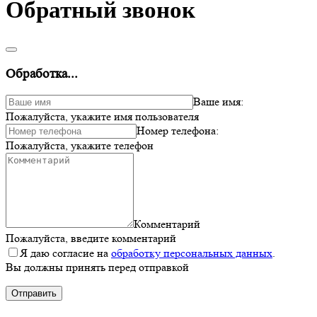
Обратный звонок
Обработка...
Ваше имя:
Пожалуйста, укажите имя пользователя
Номер телефона:
Пожалуйста, укажите телефон
Комментарий
Пожалуйста, введите комментарий
Я даю согласие на
обработку персональных данных
.
Вы должны принять перед отправкой
Отправить