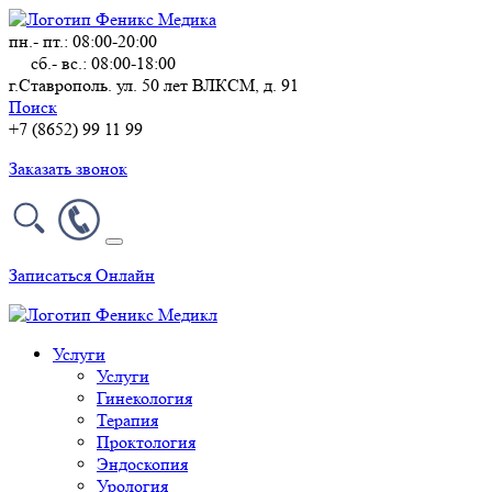
пн.- пт.: 08:00-20:00
сб.- вс.: 08:00-18:00
г.Ставрополь. ул. 50 лет ВЛКСМ, д. 91
Поиск
+7 (8652) 99 11 99
Заказать звонок
Записаться Онлайн
Услуги
Услуги
Гинекология
Терапия
Проктология
Эндоскопия
Урология