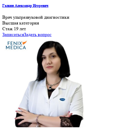
Галкин Александр Игоревич
Врач ультразвуковой диагностики
Высшая категория
Cтаж 19 лет
Записаться
Задать вопрос