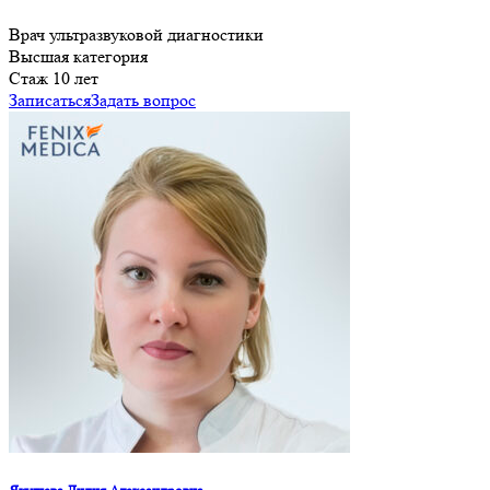
Врач ультразвуковой диагностики
Высшая категория
Cтаж 10 лет
Записаться
Задать вопрос