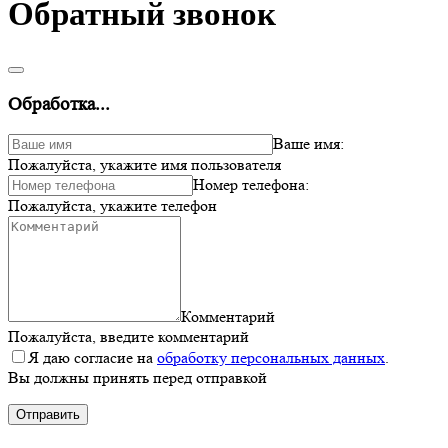
Обратный звонок
Обработка...
Ваше имя:
Пожалуйста, укажите имя пользователя
Номер телефона:
Пожалуйста, укажите телефон
Комментарий
Пожалуйста, введите комментарий
Я даю согласие на
обработку персональных данных
.
Вы должны принять перед отправкой
Отправить