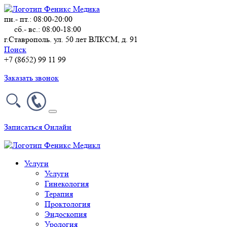
пн.- пт.: 08:00-20:00
сб.- вс.: 08:00-18:00
г.Ставрополь. ул. 50 лет ВЛКСМ, д. 91
Поиск
+7 (8652) 99 11 99
Заказать звонок
Записаться Онлайн
Услуги
Услуги
Гинекология
Терапия
Проктология
Эндоскопия
Урология