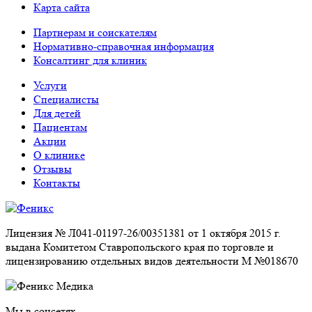
Карта сайта
Партнерам и соискателям
Нормативно-справочная информация
Консалтинг для клиник
Услуги
Специалисты
Для детей
Пациентам
Акции
О клинике
Отзывы
Контакты
Лицензия № Л041-01197-26/00351381 от 1 октября 2015 г.
выдана Комитетом Ставропольского края по торговле и
лицензированию отдельных видов деятельности М №018670
Мы в соцсетях