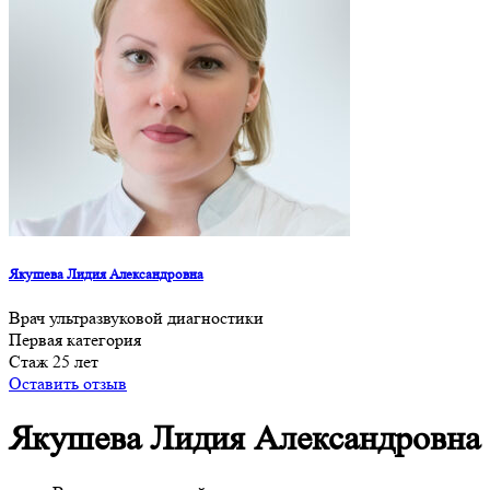
Якушева Лидия Александровна
Врач ультразвуковой диагностики
Первая категория
Cтаж 25 лет
Оставить отзыв
Якушева Лидия Александровна