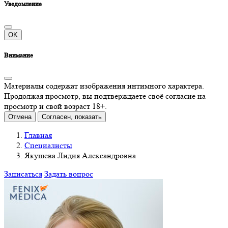
Уведомление
OK
Внимание
Материалы содержат изображения интимного характера.
Продолжая просмотр, вы подтверждаете своё согласие на
просмотр и свой возраст 18+.
Отмена
Согласен, показать
Главная
Специалисты
Якушева Лидия Александровна
Записаться
Задать вопрос