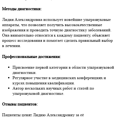
Методы диагностики:
Лидия Александровна использует новейшие ультразвуковые
аппараты, что позволяет получить высококачественные
изображения и проводить точную диагностику заболеваний.
Она внимательно относится к каждому пациенту, объясняет
процесс исследования и помогает сделать правильный выбор
в лечении.
Профессиональные достижения:
Присвоение первой категории в области ультразвуковой
диагностики.
Регулярное участие в медицинских конференциях и
курсах повышения квалификации.
Автор нескольких научных работ и статей по
ультразвуковой диагностике.
Отзывы пациентов:
Пациенты ценят Лидию Александровну за её