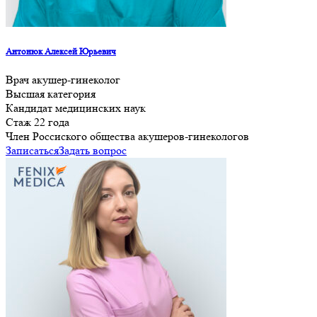
Антонюк Алексей Юрьевич
Врач акушер-гинеколог
Высшая категория
Кандидат медицинских наук
Стаж 22 года
Член Россиского общества акушеров-гинекологов
Записаться
Задать вопрос