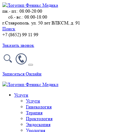
пн.- пт.: 08:00-20:00
сб.- вс.: 08:00-18:00
г.Ставрополь. ул. 50 лет ВЛКСМ, д. 91
Поиск
+7 (8652) 99 11 99
Заказать звонок
Записаться Онлайн
Услуги
Услуги
Гинекология
Терапия
Проктология
Эндоскопия
Урология