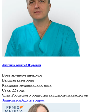
Антонюк Алексей Юрьевич
Врач акушер-гинеколог
Высшая категория
Кандидат медицинских наук
Стаж 22 года
Член Россиского общества акушеров-гинекологов
Записаться
Задать вопрос