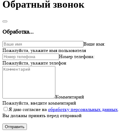
Обратный звонок
Обработка...
Ваше имя:
Пожалуйста, укажите имя пользователя
Номер телефона:
Пожалуйста, укажите телефон
Комментарий
Пожалуйста, введите комментарий
Я даю согласие на
обработку персональных данных
.
Вы должны принять перед отправкой
Отправить