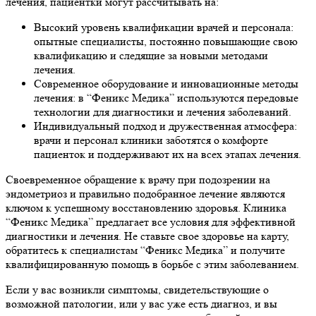
лечения, пациентки могут рассчитывать на:
Высокий уровень квалификации врачей и персонала:
опытные специалисты, постоянно повышающие свою
квалификацию и следящие за новыми методами
лечения.
Современное оборудование и инновационные методы
лечения: в “Феникс Медика” используются передовые
технологии для диагностики и лечения заболеваний.
Индивидуальный подход и дружественная атмосфера:
врачи и персонал клиники заботятся о комфорте
пациенток и поддерживают их на всех этапах лечения.
Своевременное обращение к врачу при подозрении на
эндометриоз и правильно подобранное лечение являются
ключом к успешному восстановлению здоровья. Клиника
“Феникс Медика” предлагает все условия для эффективной
диагностики и лечения. Не ставьте свое здоровье на карту,
обратитесь к специалистам “Феникс Медика” и получите
квалифицированную помощь в борьбе с этим заболеванием.
Если у вас возникли симптомы, свидетельствующие о
возможной патологии, или у вас уже есть диагноз, и вы