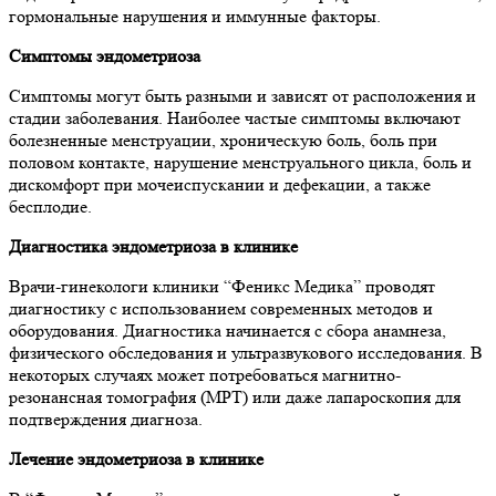
гормональные нарушения и иммунные факторы.
Симптомы эндометриоза
Симптомы могут быть разными и зависят от расположения и
стадии заболевания. Наиболее частые симптомы включают
болезненные менструации, хроническую боль, боль при
половом контакте, нарушение менструального цикла, боль и
дискомфорт при мочеиспускании и дефекации, а также
бесплодие.
Диагностика эндометриоза в клинике
Врачи-гинекологи клиники “Феникс Медика” проводят
диагностику с использованием современных методов и
оборудования. Диагностика начинается с сбора анамнеза,
физического обследования и ультразвукового исследования. В
некоторых случаях может потребоваться магнитно-
резонансная томография (МРТ) или даже лапароскопия для
подтверждения диагноза.
Лечение эндометриоза в клинике