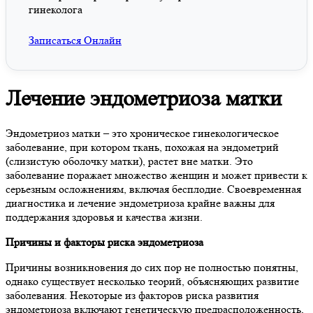
гинеколога
Записаться Онлайн
Лечение эндометриоза матки
Эндометриоз матки – это хроническое гинекологическое
заболевание, при котором ткань, похожая на эндометрий
(слизистую оболочку матки), растет вне матки. Это
заболевание поражает множество женщин и может привести к
серьезным осложнениям, включая бесплодие. Своевременная
диагностика и лечение эндометриоза крайне важны для
поддержания здоровья и качества жизни.
Причины и факторы риска эндометриоза
Причины возникновения до сих пор не полностью понятны,
однако существует несколько теорий, объясняющих развитие
заболевания. Некоторые из факторов риска развития
эндометриоза включают генетическую предрасположенность,