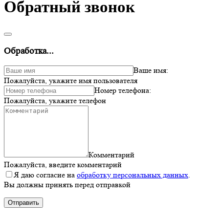
Обратный звонок
Обработка...
Ваше имя:
Пожалуйста, укажите имя пользователя
Номер телефона:
Пожалуйста, укажите телефон
Комментарий
Пожалуйста, введите комментарий
Я даю согласие на
обработку персональных данных
.
Вы должны принять перед отправкой
Отправить