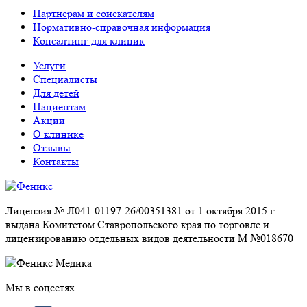
Партнерам и соискателям
Нормативно-справочная информация
Консалтинг для клиник
Услуги
Специалисты
Для детей
Пациентам
Акции
О клинике
Отзывы
Контакты
Лицензия № Л041-01197-26/00351381 от 1 октября 2015 г.
выдана Комитетом Ставропольского края по торговле и
лицензированию отдельных видов деятельности М №018670
Мы в соцсетях