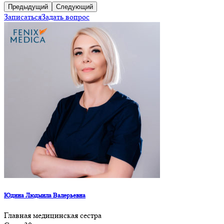
Предыдущий
Следующий
Записаться
Задать вопрос
Юдина Людмила Валерьевна
Главная медицинская сестра