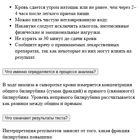
Кровь сдается утром натощак или не ранее, чем через 2–
4 часа после легкого приема пищи.
Можно пить чистую негазированную воду.
Накануне следует исключить алкоголь, интенсивные
физические и эмоциональные нагрузки.
Не курить за 30 минут до сдачи крови.
Сообщите врачу о принимаемых лекарственных
препаратах, так как некоторые из них могут влиять на
результат.
Что именно определяется в процессе анализа?
В ходе анализа в сыворотке крови измеряется концентрация
общего билирубина (сумма фракций) и прямого (связанного)
билирубина. Уровень непрямого билирубина рассчитывается
как разница между общим и прямым.
Что означают результаты теста?
Интерпретация результатов зависит от того, какая фракция
билирубина повышена: