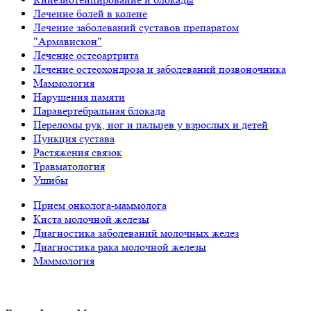
Лечение болей в колене
Лечение заболеваний суставов препаратом
"Армавискон"
Лечение остеоартрита
Лечение остеохондроза и заболеваний позвоночника
Маммология
Нарушения памяти
Паравертебральная блокада
Переломы рук, ног и пальцев у взрослых и детей
Пункция сустава
Растяжения связок
Травматология
Ушибы
Прием онколога-маммолога
Киста молочной железы
Диагностика заболеваний молочных желез
Диагностика рака молочной железы
Маммология