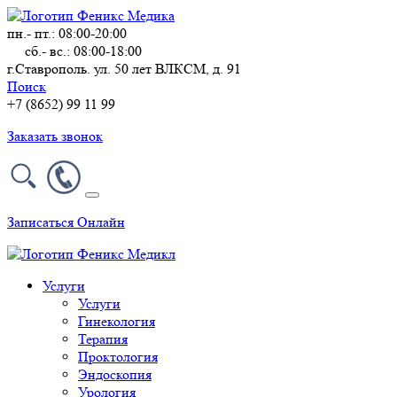
пн.- пт.: 08:00-20:00
сб.- вс.: 08:00-18:00
г.Ставрополь. ул. 50 лет ВЛКСМ, д. 91
Поиск
+7 (8652) 99 11 99
Заказать звонок
Записаться Онлайн
Услуги
Услуги
Гинекология
Терапия
Проктология
Эндоскопия
Урология