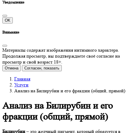
Уведомление
OK
Внимание
Материалы содержат изображения интимного характера.
Продолжая просмотр, вы подтверждаете своё согласие на
просмотр и свой возраст 18+.
Отмена
Согласен, показать
Главная
Услуги
Анализ на Билирубин и его фракции (общий, прямой)
Анализ на Билирубин и его
фракции (общий, прямой)
Билирубин
– это желчный пигмент, который образуется в