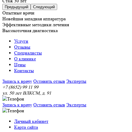
Стаж 30 лет
Предыдущий
Следующий
Опытные врачи
Новейшая западная аппаратура
Эффективные методики лечения
Высокоточная диагностика
Услуги
Отзывы
Специалисты
О клинике
Цены
Контакты
Запись к врачу
Оставить отзыв
Эксперты
+7 (8652) 99 11 99
ул. 50 лет ВЛКСМ, д. 91
Запись к врачу
Оставить отзыв
Эксперты
Личный кабинет
Карта сайта