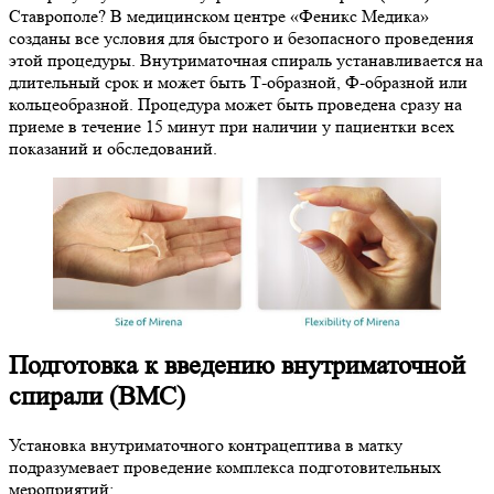
Ставрополе? В медицинском центре «Феникс Медика»
созданы все условия для быстрого и безопасного проведения
этой процедуры. Внутриматочная спираль устанавливается на
длительный срок и может быть Т-образной, Ф-образной или
кольцеобразной. Процедура может быть проведена сразу на
приеме в течение 15 минут при наличии у пациентки всех
показаний и обследований.
Подготовка к введению внутриматочной
спирали (ВМС)
Установка внутриматочного контрацептива в матку
подразумевает проведение комплекса подготовительных
мероприятий: