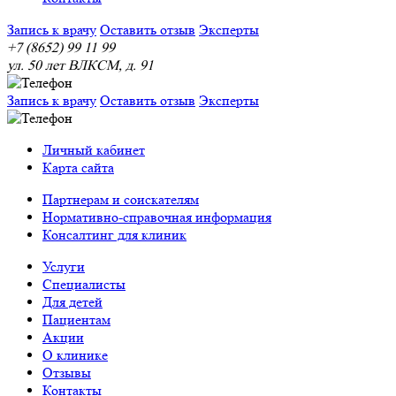
Запись к врачу
Оставить отзыв
Эксперты
+7 (8652) 99 11 99
ул. 50 лет ВЛКСМ, д. 91
Запись к врачу
Оставить отзыв
Эксперты
Личный кабинет
Карта сайта
Партнерам и соискателям
Нормативно-справочная информация
Консалтинг для клиник
Услуги
Специалисты
Для детей
Пациентам
Акции
О клинике
Отзывы
Контакты