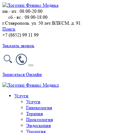
пн.- пт.: 08:00-20:00
сб.- вс.: 08:00-18:00
г.Ставрополь. ул. 50 лет ВЛКСМ, д. 91
Поиск
+7 (8652) 99 11 99
Заказать звонок
Записаться Онлайн
Услуги
Услуги
Гинекология
Терапия
Проктология
Эндоскопия
Урология