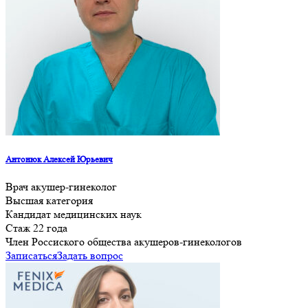
Антонюк Алексей Юрьевич
Врач акушер-гинеколог
Высшая категория
Кандидат медицинских наук
Стаж 22 года
Член Россиского общества акушеров-гинекологов
Записаться
Задать вопрос