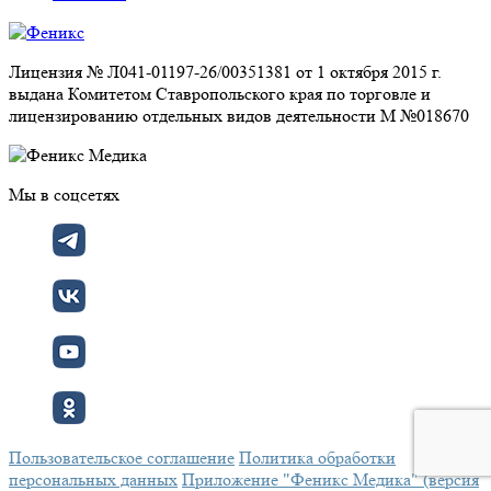
Лицензия № Л041-01197-26/00351381 от 1 октября 2015 г.
выдана Комитетом Ставропольского края по торговле и
лицензированию отдельных видов деятельности М №018670
Мы в соцсетях
Пользовательское соглашение
Политика обработки
персональных данных
Приложение "Феникс Медика" (версия