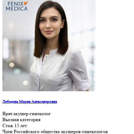
Лебедева Мария Александровна
Врач акушер-гинеколог
Высшая категория
Стаж 15 лет
Член Российского общества акушеров-гинекологов