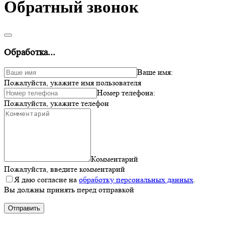
Обратный звонок
Обработка...
Ваше имя:
Пожалуйста, укажите имя пользователя
Номер телефона:
Пожалуйста, укажите телефон
Комментарий
Пожалуйста, введите комментарий
Я даю согласие на
обработку персональных данных
.
Вы должны принять перед отправкой
Отправить