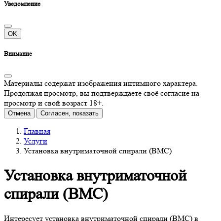
Уведомление
OK
Внимание
Материалы содержат изображения интимного характера.
Продолжая просмотр, вы подтверждаете своё согласие на
просмотр и свой возраст 18+.
Отмена
Согласен, показать
Главная
Услуги
Установка внутриматочной спирали (ВМС)
Установка внутриматочной
спирали (ВМС)
Интересует установка внутриматочной спирали (ВМС) в