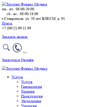
пн.- пт.: 08:00-20:00
сб.- вс.: 08:00-18:00
г.Ставрополь. ул. 50 лет ВЛКСМ, д. 91
Поиск
+7 (8652) 99 11 99
Заказать звонок
Записаться Онлайн
Услуги
Услуги
Гинекология
Терапия
Проктология
Эндоскопия
Урология