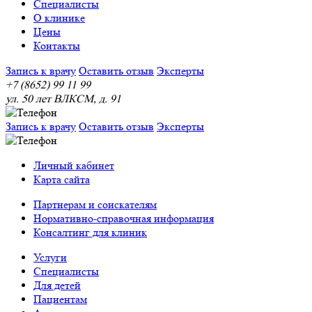
Специалисты
О клинике
Цены
Контакты
Запись к врачу
Оставить отзыв
Эксперты
+7 (8652) 99 11 99
ул. 50 лет ВЛКСМ, д. 91
Запись к врачу
Оставить отзыв
Эксперты
Личный кабинет
Карта сайта
Партнерам и соискателям
Нормативно-справочная информация
Консалтинг для клиник
Услуги
Специалисты
Для детей
Пациентам