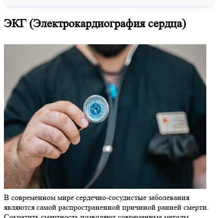
ЭКГ (Электрокардиография сердца)
В современном мире сердечно-сосудистые заболевания
являются самой распространенной причиной ранней смерти.
Сократить смертность позволяют современные методы