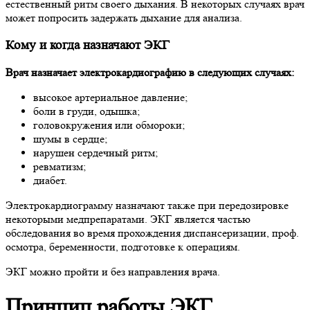
естественный ритм своего дыхания. В некоторых случаях врач
может попросить задержать дыхание для анализа.
Кому и когда назначают ЭКГ
Врач назначает электрокардиографию в следующих случаях:
высокое артериальное давление;
боли в груди, одышка;
головокружения или обмороки;
шумы в сердце;
нарушен сердечный ритм;
ревматизм;
диабет.
Электрокардиограмму назначают также при передозировке
некоторыми медпрепаратами. ЭКГ является частью
обследования во время прохождения диспансеризации, проф.
осмотра, беременности, подготовке к операциям.
ЭКГ можно пройти и без направления врача.
Принцип работы ЭКГ