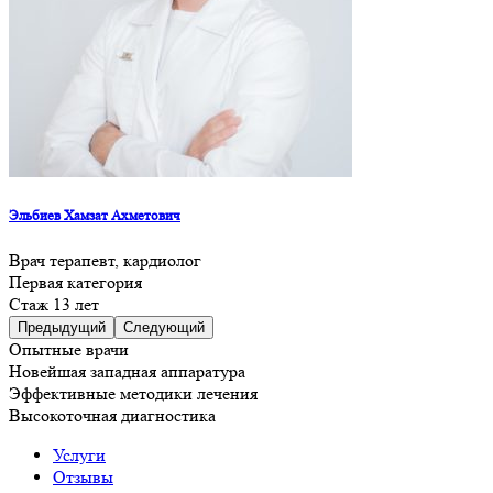
Эльбиев Хамзат Ахметович
Врач терапевт, кардиолог
Первая категория
Стаж 13 лет
Предыдущий
Следующий
Опытные врачи
Новейшая западная аппаратура
Эффективные методики лечения
Высокоточная диагностика
Услуги
Отзывы