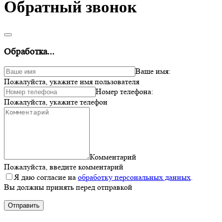
Обратный звонок
Обработка...
Ваше имя:
Пожалуйста, укажите имя пользователя
Номер телефона:
Пожалуйста, укажите телефон
Комментарий
Пожалуйста, введите комментарий
Я даю согласие на
обработку персональных данных
.
Вы должны принять перед отправкой
Отправить