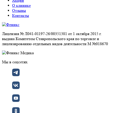
Акции
О клинике
Отзывы
Контакты
Лицензия № Л041-01197-26/00351381 от 1 октября 2015 г.
выдана Комитетом Ставропольского края по торговле и
лицензированию отдельных видов деятельности М №018670
Мы в соцсетях