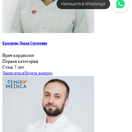
Напишите в WhatsApp!
Краснова Дарья Сергеевна
Врач-кардиолог
Первая категория
Стаж 7 лет
Записаться
Задать вопрос