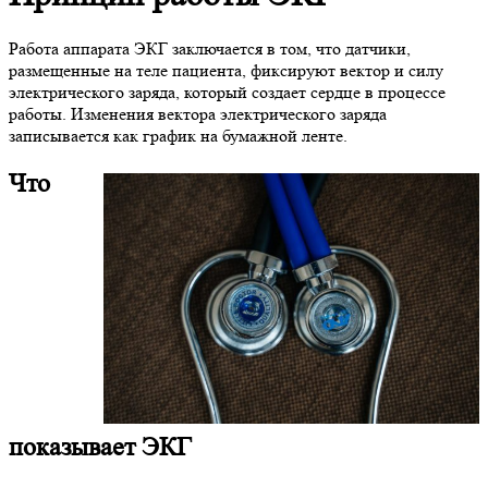
Работа аппарата ЭКГ заключается в том, что датчики,
размещенные на теле пациента, фиксируют вектор и силу
электрического заряда, который создает сердце в процессе
работы. Изменения вектора электрического заряда
записывается как график на бумажной ленте.
Что
показывает ЭКГ