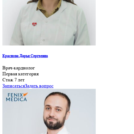
Краснова Дарья Сергеевна
Врач-кардиолог
Первая категория
Стаж 7 лет
Записаться
Задать вопрос