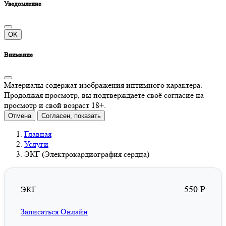
Уведомление
OK
Внимание
Материалы содержат изображения интимного характера.
Продолжая просмотр, вы подтверждаете своё согласие на
просмотр и свой возраст 18+.
Отмена
Согласен, показать
Главная
Услуги
ЭКГ (Электрокардиография сердца)
550 P
ЭКГ
Записаться Онлайн