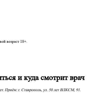
ой возраст 18+.
ться и куда смотрит врач
. Приём: г. Ставрополь, ул. 50 лет ВЛКСМ, 91.