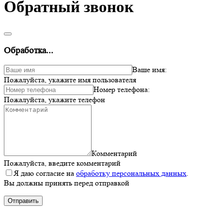
Обратный звонок
Обработка...
Ваше имя:
Пожалуйста, укажите имя пользователя
Номер телефона:
Пожалуйста, укажите телефон
Комментарий
Пожалуйста, введите комментарий
Я даю согласие на
обработку персональных данных
.
Вы должны принять перед отправкой
Отправить