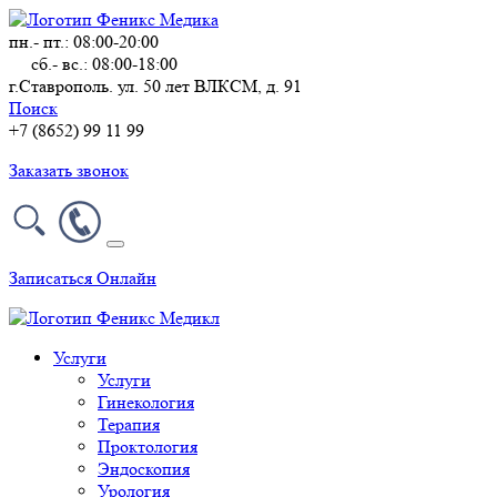
пн.- пт.: 08:00-20:00
сб.- вс.: 08:00-18:00
г.Ставрополь. ул. 50 лет ВЛКСМ, д. 91
Поиск
+7 (8652) 99 11 99
Заказать звонок
Записаться Онлайн
Услуги
Услуги
Гинекология
Терапия
Проктология
Эндоскопия
Урология