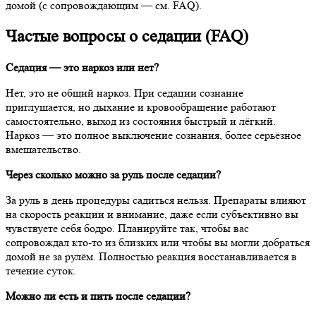
домой (с сопровождающим — см. FAQ).
Частые вопросы о седации (FAQ)
Седация — это наркоз или нет?
Нет, это не общий наркоз. При седации сознание
приглушается, но дыхание и кровообращение работают
самостоятельно, выход из состояния быстрый и лёгкий.
Наркоз — это полное выключение сознания, более серьёзное
вмешательство.
Через сколько можно за руль после седации?
За руль в день процедуры садиться нельзя. Препараты влияют
на скорость реакции и внимание, даже если субъективно вы
чувствуете себя бодро. Планируйте так, чтобы вас
сопровождал кто-то из близких или чтобы вы могли добраться
домой не за рулём. Полностью реакция восстанавливается в
течение суток.
Можно ли есть и пить после седации?