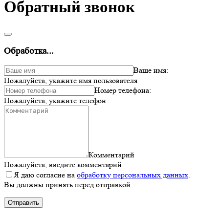
Обратный звонок
Обработка...
Ваше имя:
Пожалуйста, укажите имя пользователя
Номер телефона:
Пожалуйста, укажите телефон
Комментарий
Пожалуйста, введите комментарий
Я даю согласие на
обработку персональных данных
.
Вы должны принять перед отправкой
Отправить