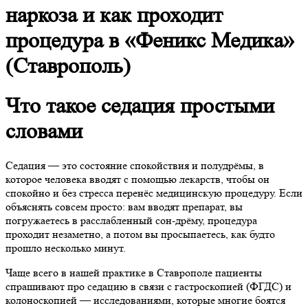
наркоза и как проходит
процедура в «Феникс Медика»
(Ставрополь)
Что такое седация простыми
словами
Седация — это состояние спокойствия и полудрёмы, в
которое человека вводят с помощью лекарств, чтобы он
спокойно и без стресса перенёс медицинскую процедуру. Если
объяснять совсем просто: вам вводят препарат, вы
погружаетесь в расслабленный сон-дрёму, процедура
проходит незаметно, а потом вы просыпаетесь, как будто
прошло несколько минут.
Чаще всего в нашей практике в Ставрополе пациенты
спрашивают про седацию в связи с гастроскопией (ФГДС) и
колоноскопией — исследованиями, которые многие боятся