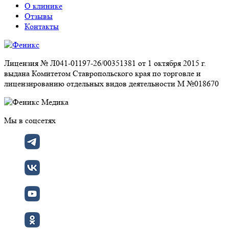
О клинике
Отзывы
Контакты
Лицензия № Л041-01197-26/00351381 от 1 октября 2015 г.
выдана Комитетом Ставропольского края по торговле и
лицензированию отдельных видов деятельности М №018670
Мы в соцсетях