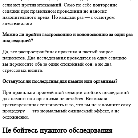
если нет противопоказаний. Само по себе повторение
седации при правильном проведении не наносит
накопительного вреда. Но каждый раз — с осмотром
анестезиолога.
Можно ли пройти гастроскопию и колоноскопию за один раз
под седацией?
Да, это распространённая практика и частый запрос
пациентов. Два исследования проводятся за одну седацию —
вы переносите оба за один спокойный сон, а не два
стрессовых визита.
Останутся ли последствия для памяти или организма?
При правильно проведённой седации стойких последствий
для памяти или организма не остаётся. Возможна
кратковременная сонливость и то, что вы не запомните саму
процедуру — это нормальный ожидаемый эффект, а не
осложнение.
Не бойтесь нужного обследования