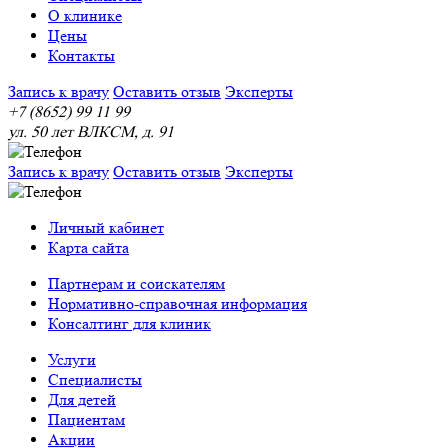
О клинике
Цены
Контакты
Запись к врачу
Оставить отзыв
Эксперты
+7 (8652) 99 11 99
ул. 50 лет ВЛКСМ, д. 91
Запись к врачу
Оставить отзыв
Эксперты
Личный кабинет
Карта сайта
Партнерам и соискателям
Нормативно-справочная информация
Консалтинг для клиник
Услуги
Специалисты
Для детей
Пациентам
Акции