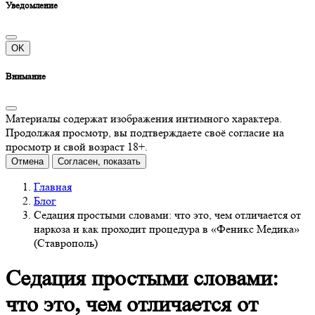
Уведомление
OK
Внимание
Материалы содержат изображения интимного характера.
Продолжая просмотр, вы подтверждаете своё согласие на
просмотр и свой возраст 18+.
Отмена
Согласен, показать
Главная
Блог
Седация простыми словами: что это, чем отличается от
наркоза и как проходит процедура в «Феникс Медика»
(Ставрополь)
Седация простыми словами:
что это, чем отличается от