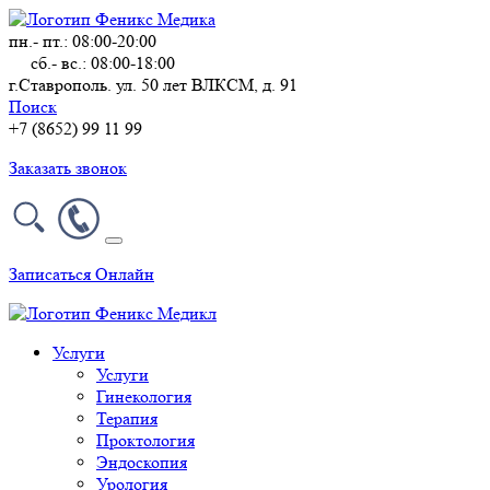
пн.- пт.: 08:00-20:00
сб.- вс.: 08:00-18:00
г.Ставрополь. ул. 50 лет ВЛКСМ, д. 91
Поиск
+7 (8652) 99 11 99
Заказать звонок
Записаться Онлайн
Услуги
Услуги
Гинекология
Терапия
Проктология
Эндоскопия
Урология