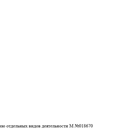
анию отдельных видов деятельности М №018670