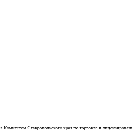
ана Комитетом Ставропольского края по торговле и лицензиров