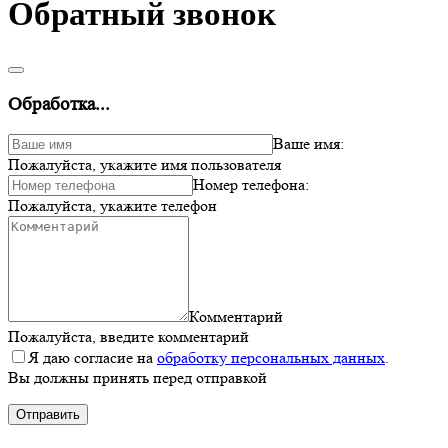
Обратный звонок
Обработка...
Ваше имя:
Пожалуйста, укажите имя пользователя
Номер телефона:
Пожалуйста, укажите телефон
Комментарий
Пожалуйста, введите комментарий
Я даю согласие на
обработку персональных данных
.
Вы должны принять перед отправкой
Отправить