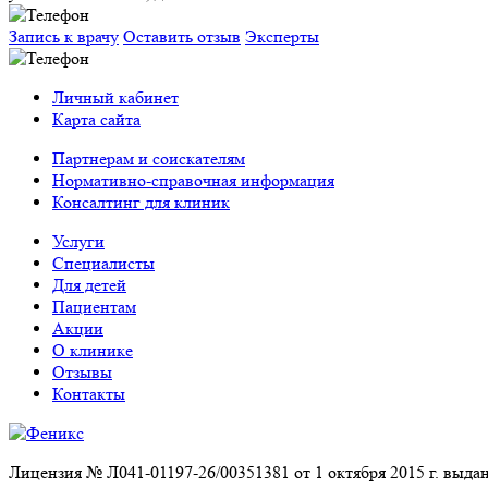
Запись к врачу
Оставить отзыв
Эксперты
Личный кабинет
Карта сайта
Партнерам и соискателям
Нормативно-справочная информация
Консалтинг для клиник
Услуги
Специалисты
Для детей
Пациентам
Акции
О клинике
Отзывы
Контакты
Лицензия № Л041-01197-26/00351381 от 1 октября 2015 г. выд