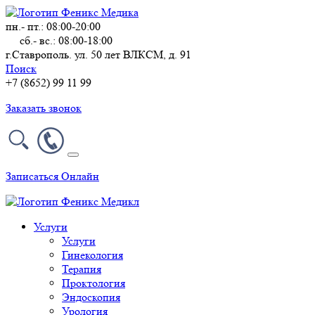
пн.- пт.: 08:00-20:00
сб.- вс.: 08:00-18:00
г.Ставрополь. ул. 50 лет ВЛКСМ, д. 91
Поиск
+7 (8652) 99 11 99
Заказать звонок
Записаться Онлайн
Услуги
Услуги
Гинекология
Терапия
Проктология
Эндоскопия
Урология