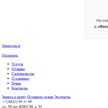
Не от
в
«Фен
Записаться
Оплатить
Услуги
Отзывы
Специалисты
О клинике
Цены
Контакты
Запись к врачу
Оставить отзыв
Эксперты
+7 (8652) 99 11 99
ул. 50 лет ВЛКСМ, д. 91