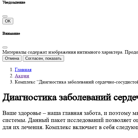
Уведомление
OK
Внимание
Материалы содержат изображения интимного характера. Продолж
Отмена
Согласен, показать
Главная
Акции
Комплекс “Диагностика заболеваний сердечно-сосудисто
Диагностика заболеваний серде
Ваше здоровье – наша главная забота, и поэтому 
системы. Данный пакет исследований позволяет о
для их лечения. Комплекс включает в себя следую