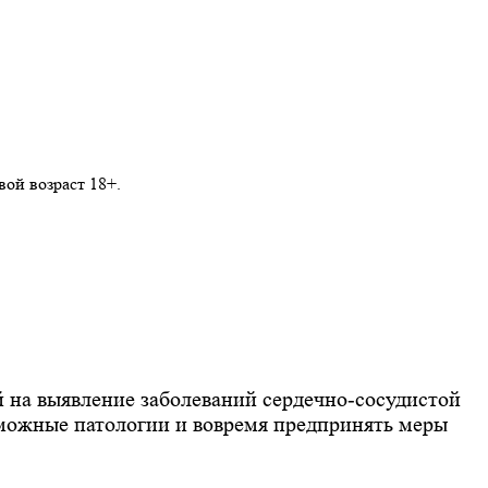
ой возраст 18+.
й на выявление заболеваний сердечно-сосудистой
зможные патологии и вовремя предпринять меры