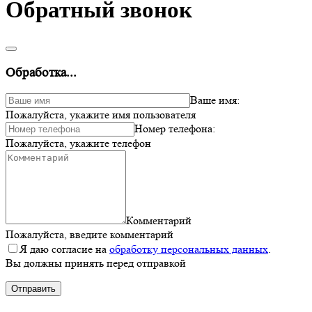
Обратный звонок
Обработка...
Ваше имя:
Пожалуйста, укажите имя пользователя
Номер телефона:
Пожалуйста, укажите телефон
Комментарий
Пожалуйста, введите комментарий
Я даю согласие на
обработку персональных данных
.
Вы должны принять перед отправкой
Отправить