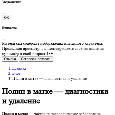
Уведомление
OK
Внимание
Материалы содержат изображения интимного характера.
Продолжая просмотр, вы подтверждаете своё согласие на
просмотр и свой возраст 18+.
Отмена
Согласен, показать
Главная
Блог
Полип в матке — диагностика и удаление
Полип в матке — диагностика
и удаление
Полип в матке
— частое гинекологическое заболевание,