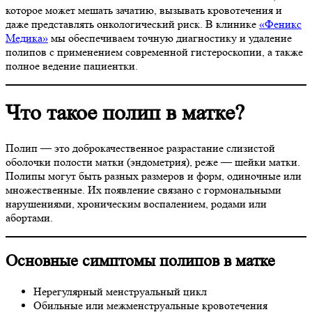
которое может мешать зачатию, вызывать кровотечения и
даже представлять онкологический риск. В клинике
«Феникс
Медика»
мы обеспечиваем точную диагностику и удаление
полипов с применением современной гистероскопии, а также
полное ведение пациентки.
Что такое полип в матке?
Полип — это доброкачественное разрастание слизистой
оболочки полости матки (эндометрия), реже — шейки матки.
Полипы могут быть разных размеров и форм, одиночные или
множественные. Их появление связано с гормональными
нарушениями, хроническим воспалением, родами или
абортами.
Основные симптомы полипов в матке
Нерегулярный менструальный цикл
Обильные или межменструальные кровотечения