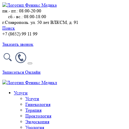
пн.- пт.: 08:00-20:00
сб.- вс.: 08:00-18:00
г.Ставрополь. ул. 50 лет ВЛКСМ, д. 91
Поиск
+7 (8652) 99 11 99
Заказать звонок
Записаться Онлайн
Услуги
Услуги
Гинекология
Терапия
Проктология
Эндоскопия
Урология