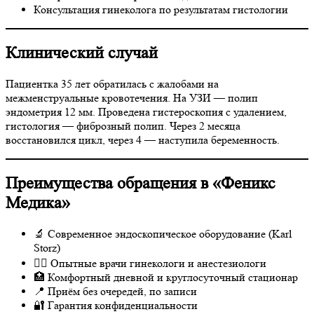
Консультация гинеколога по результатам гистологии
Клинический случай
Пациентка 35 лет обратилась с жалобами на
межменструальные кровотечения. На УЗИ — полип
эндометрия 12 мм. Проведена гистероскопия с удалением,
гистология — фиброзный полип. Через 2 месяца
восстановился цикл, через 4 — наступила беременность.
Преимущества обращения в «Феникс
Медика»
🔬 Современное эндоскопическое оборудование (Karl
Storz)
👩‍⚕ Опытные врачи гинекологи и анестезиологи
🏥 Комфортный дневной и круглосуточный стационар
📍 Приём без очередей, по записи
🔐 Гарантия конфиденциальности