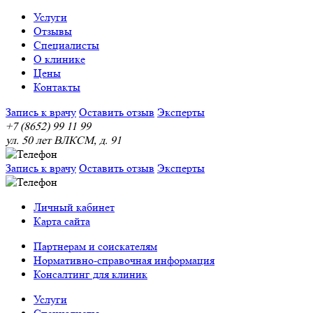
Услуги
Отзывы
Специалисты
О клинике
Цены
Контакты
Запись к врачу
Оставить отзыв
Эксперты
+7 (8652) 99 11 99
ул. 50 лет ВЛКСМ, д. 91
Запись к врачу
Оставить отзыв
Эксперты
Личный кабинет
Карта сайта
Партнерам и соискателям
Нормативно-справочная информация
Консалтинг для клиник
Услуги