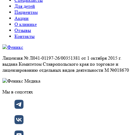
Специалисты
Для детей
Пациентам
Акции
О клинике
Отзывы
Контакты
Лицензия № Л041-01197-26/00351381 от 1 октября 2015 г.
выдана Комитетом Ставропольского края по торговле и
лицензированию отдельных видов деятельности М №018670
Мы в соцсетях