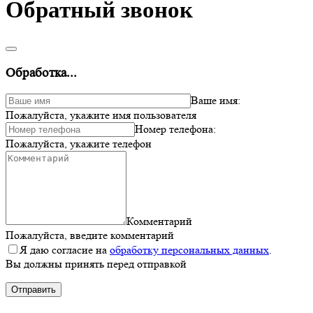
Обратный звонок
Обработка...
Ваше имя:
Пожалуйста, укажите имя пользователя
Номер телефона:
Пожалуйста, укажите телефон
Комментарий
Пожалуйста, введите комментарий
Я даю согласие на
обработку персональных данных
.
Вы должны принять перед отправкой
Отправить