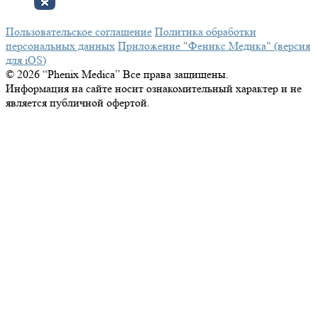
Пользовательское соглашение
Политика обработки
персональных данных
Приложение "Феникс Медика" (версия
для iOS)
© 2026 “Phenix Medica” Все права защищены.
Информация на сайте носит ознакомительный характер и не
является публичной офертой.