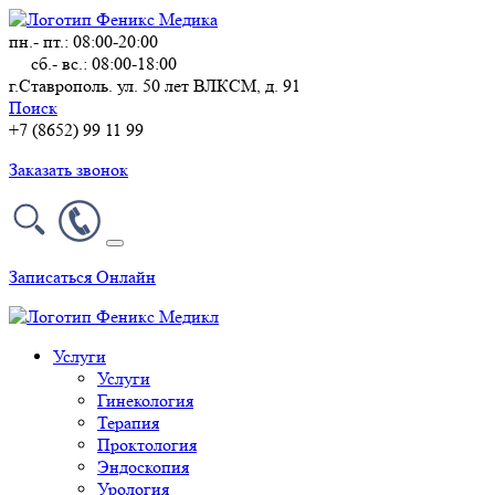
пн.- пт.: 08:00-20:00
сб.- вс.: 08:00-18:00
г.Ставрополь. ул. 50 лет ВЛКСМ, д. 91
Поиск
+7 (8652) 99 11 99
Заказать звонок
Записаться Онлайн
Услуги
Услуги
Гинекология
Терапия
Проктология
Эндоскопия
Урология