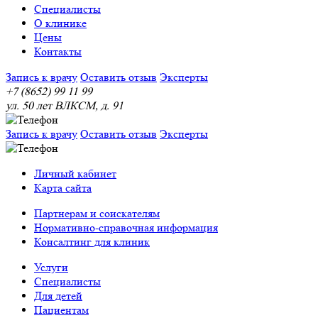
Специалисты
О клинике
Цены
Контакты
Запись к врачу
Оставить отзыв
Эксперты
+7 (8652) 99 11 99
ул. 50 лет ВЛКСМ, д. 91
Запись к врачу
Оставить отзыв
Эксперты
Личный кабинет
Карта сайта
Партнерам и соискателям
Нормативно-справочная информация
Консалтинг для клиник
Услуги
Специалисты
Для детей
Пациентам