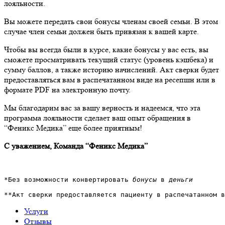
лояльности.
Вы можете передать свои бонусы членам своей семьи. В этом
случае член семьи должен быть привязан к вашей карте.
Чтобы вы всегда были в курсе, какие бонусы у вас есть, вы
сможете просматривать текущий статус (уровень кэшбека) и
сумму баллов, а также историю начислений. Акт сверки будет
предоставляться вам в распечатанном виде на ресепшн или в
формате PDF на электронную почту.
Мы благодарим вас за вашу верность и надеемся, что эта
программа лояльности сделает ваш опыт обращения в
“Феникс Медика” еще более приятным!
С уважением, Команда “Феникс Медика”
*Без возможности конвертировать 
бонусы 
в 
деньги
**Акт сверки предоставляется пациенту в распечатанном в
Услуги
Отзывы