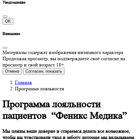
Уведомление
OK
Внимание
Материалы содержат изображения интимного характера.
Продолжая просмотр, вы подтверждаете своё согласие на
просмотр и свой возраст 18+.
Отмена
Согласен, показать
Главная
Программа лояльности
Программа лояльности
пациентов “Феникс Медика”
Мы ценим ваше доверие и стараемся делать все возможное,
чтобы вы чувствовали уход и заботу, которые мы вкладываем