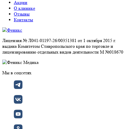
Акции
О клинике
Отзывы
Контакты
Лицензия № Л041-01197-26/00351381 от 1 октября 2015 г.
выдана Комитетом Ставропольского края по торговле и
лицензированию отдельных видов деятельности М №018670
Мы в соцсетях