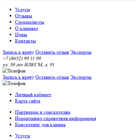
Услуги
Отзывы
Специалисты
О клинике
Цены
Контакты
Запись к врачу
Оставить отзыв
Эксперты
+7 (8652) 99 11 99
ул. 50 лет ВЛКСМ, д. 91
Запись к врачу
Оставить отзыв
Эксперты
Личный кабинет
Карта сайта
Партнерам и соискателям
Нормативно-справочная информация
Консалтинг для клиник
Услуги