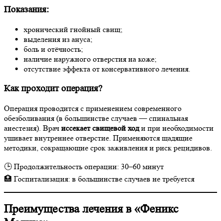
Показания:
хронический гнойный свищ;
выделения из ануса;
боль и отёчность;
наличие наружного отверстия на коже;
отсутствие эффекта от консервативного лечения.
Как проходит операция?
Операция проводится с применением современного
обезболивания (в большинстве случаев — спинальная
анестезия). Врач
иссекает свищевой ход
и при необходимости
ушивает внутреннее отверстие. Применяются щадящие
методики, сокращающие срок заживления и риск рецидивов.
🕒 Продолжительность операции: 30–60 минут
🏥 Госпитализация: в большинстве случаев не требуется
Преимущества лечения в «Феникс