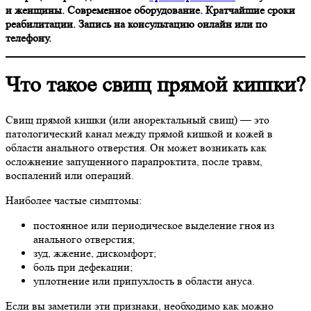
и женщины. Современное оборудование. Кратчайшие сроки
реабилитации. Запись на консультацию онлайн или по
телефону.
Что такое свищ прямой кишки?
Свищ прямой кишки (или аноректальный свищ) — это
патологический канал между прямой кишкой и кожей в
области анального отверстия. Он может возникать как
осложнение запущенного парапроктита, после травм,
воспалений или операций.
Наиболее частые симптомы:
постоянное или периодическое выделение гноя из
анального отверстия;
зуд, жжение, дискомфорт;
боль при дефекации;
уплотнение или припухлость в области ануса.
Если вы заметили эти признаки, необходимо как можно