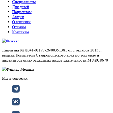
Специалисты
Для детей
Пациентам
Акции
О клинике
Отзывы
Контакты
Лицензия № Л041-01197-26/00351381 от 1 октября 2015 г.
выдана Комитетом Ставропольского края по торговле и
лицензированию отдельных видов деятельности М №018670
Мы в соцсетях