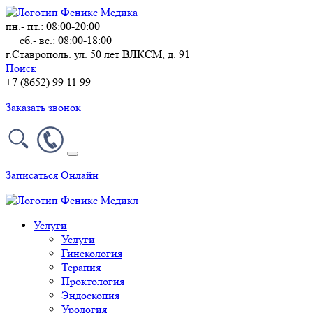
пн.- пт.: 08:00-20:00
сб.- вс.: 08:00-18:00
г.Ставрополь. ул. 50 лет ВЛКСМ, д. 91
Поиск
+7 (8652) 99 11 99
Заказать звонок
Записаться Онлайн
Услуги
Услуги
Гинекология
Терапия
Проктология
Эндоскопия
Урология