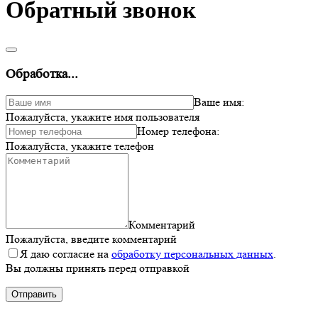
Обратный звонок
Обработка...
Ваше имя:
Пожалуйста, укажите имя пользователя
Номер телефона:
Пожалуйста, укажите телефон
Комментарий
Пожалуйста, введите комментарий
Я даю согласие на
обработку персональных данных
.
Вы должны принять перед отправкой
Отправить