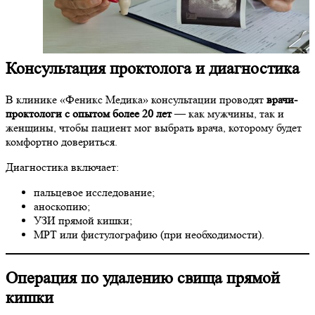
Консультация проктолога и диагностика
В клинике «Феникс Медика» консультации проводят
врачи-
проктологи с опытом более 20 лет
— как мужчины, так и
женщины, чтобы пациент мог выбрать врача, которому будет
комфортно довериться.
Диагностика включает:
пальцевое исследование;
аноскопию;
УЗИ прямой кишки;
МРТ или фистулографию (при необходимости).
Операция по удалению свища прямой
кишки