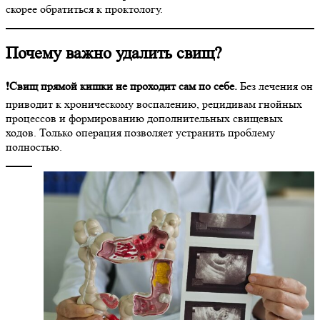
скорее обратиться к проктологу.
Почему важно удалить свищ?
❗️
Свищ прямой кишки не проходит сам по себе.
Без лечения он
приводит к хроническому воспалению, рецидивам гнойных
процессов и формированию дополнительных свищевых
ходов. Только операция позволяет устранить проблему
полностью.