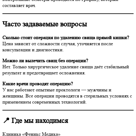
составляет врач.
Часто задаваемые вопросы
Сколько стоит операция по удалению свища прямой кишки?
Цена зависит от сложности случая, уточняется после
консультации и диагностики.
Можно ли вылечить свищ без операции?
Нет. Только хирургическое удаление свища даёт стабильный
результат и предотвращает осложнения.
Какие врачи проводят операцию?
У нас работают опытные проктологи — мужчины и
женщины. Все операции проводятся в стерильных условиях с
применением современных технологий.
📍 Где мы находимся
Клиника «Феникс Медика»