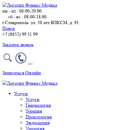
пн.- пт.: 08:00-20:00
сб.- вс.: 08:00-18:00
г.Ставрополь. ул. 50 лет ВЛКСМ, д. 91
Поиск
+7 (8652) 99 11 99
Заказать звонок
Записаться Онлайн
Услуги
Услуги
Гинекология
Терапия
Проктология
Эндоскопия
Урология