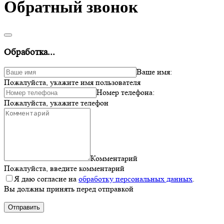
Обратный звонок
Обработка...
Ваше имя:
Пожалуйста, укажите имя пользователя
Номер телефона:
Пожалуйста, укажите телефон
Комментарий
Пожалуйста, введите комментарий
Я даю согласие на
обработку персональных данных
.
Вы должны принять перед отправкой
Отправить