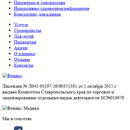
Партнерам и соискателям
Нормативно-справочная информация
Консалтинг для клиник
Услуги
Специалисты
Для детей
Пациентам
Акции
О клинике
Отзывы
Контакты
Лицензия № Л041-01197-26/00351381 от 1 октября 2015 г.
выдана Комитетом Ставропольского края по торговле и
лицензированию отдельных видов деятельности М №018670
Мы в соцсетях