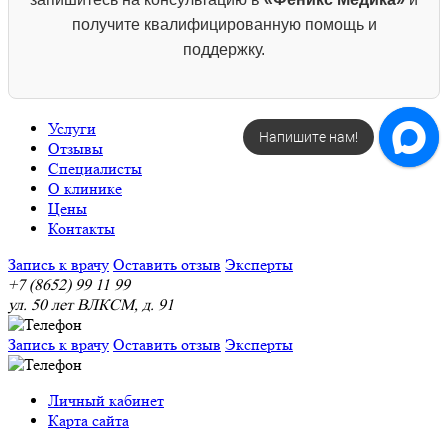
получите квалифицированную помощь и
поддержку.
Услуги
Напишите нам!
Отзывы
Специалисты
О клинике
Цены
Контакты
Запись к врачу
Оставить отзыв
Эксперты
+7 (8652) 99 11 99
ул. 50 лет ВЛКСМ, д. 91
Запись к врачу
Оставить отзыв
Эксперты
Личный кабинет
Карта сайта