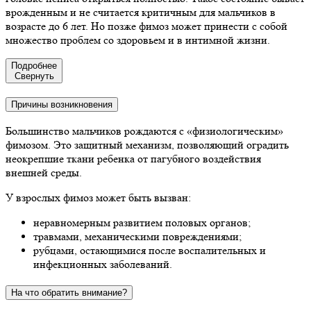
врожденным и не считается критичным для мальчиков в
возрасте до 6 лет. Но позже фимоз может принести с собой
множество проблем со здоровьем и в интимной жизни.
Подробнее
Cвернуть
Причины возникновения
Большинство мальчиков рождаются с «физиологическим»
фимозом. Это защитный механизм, позволяющий оградить
неокрепшие ткани ребенка от пагубного воздействия
внешней среды.
У взрослых фимоз может быть вызван:
неравномерным развитием половых органов;
травмами, механическими повреждениями;
рубцами, остающимися после воспалительных и
инфекционных заболеваний.
На что обратить внимание?