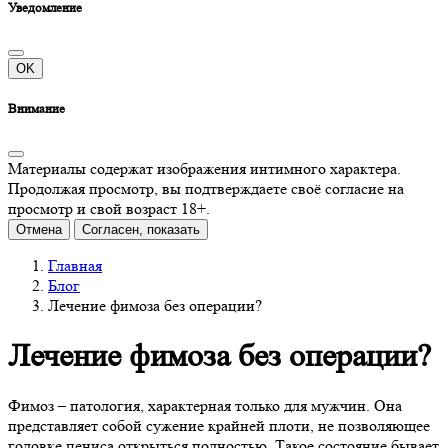
Уведомление
OK
Внимание
Материалы содержат изображения интимного характера.
Продолжая просмотр, вы подтверждаете своё согласие на
просмотр и свой возраст 18+.
Отмена
Согласен, показать
Главная
Блог
Лечение фимоза без операции?
Лечение фимоза без операции?
Фимоз – патология, характерная только для мужчин. Она
представляет собой сужение крайней плоти, не позволяющее
головке пениса открыться полностью. Такое состояние бывает