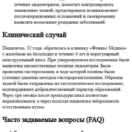
лечение эндометриоза, помогает контролировать
заживление тканей, предотвращать возникновение
послеоперационных осложнений и своевременно
выявлять возможные рецидивы заболеваний.
Клинический случай
Пациентка, 32 года, обратилась в клинику «Феникс Медика»
с жалобами на бесплодие в течение 4 лет и нерегулярный
менструальный цикл. При ультразвуковом исследовании были
выявлены множественные полипы эндометрия. Была
проведена гистероскопия, в ходе которой полипы были
успешно удалены методом гистерорезектоскопии. Образцы
тканей были отправлены на гистологическое исследование,
подтвердившее доброкачественный характер образований.
Через три месяца после процедуры цикл полностью
нормализовался, а через полгода пациентка забеременела
естественным путем.
Часто задаваемые вопросы (FAQ)