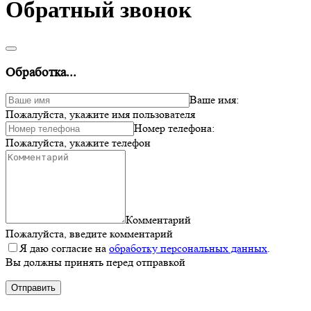
Обратный звонок
Обработка...
Ваше имя:
Пожалуйста, укажите имя пользователя
Номер телефона:
Пожалуйста, укажите телефон
Комментарий
Пожалуйста, введите комментарий
Я даю согласие на
обработку персональных данных
.
Вы должны принять перед отправкой
Отправить