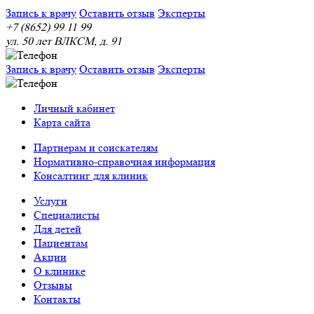
Запись к врачу
Оставить отзыв
Эксперты
+7 (8652) 99 11 99
ул. 50 лет ВЛКСМ, д. 91
Запись к врачу
Оставить отзыв
Эксперты
Личный кабинет
Карта сайта
Партнерам и соискателям
Нормативно-справочная информация
Консалтинг для клиник
Услуги
Специалисты
Для детей
Пациентам
Акции
О клинике
Отзывы
Контакты