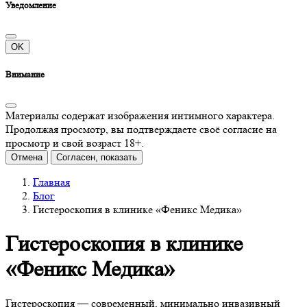
Уведомление
OK
Внимание
Материалы содержат изображения интимного характера.
Продолжая просмотр, вы подтверждаете своё согласие на
просмотр и свой возраст 18+.
Отмена
Согласен, показать
Главная
Блог
Гистероскопия в клинике «Феникс Медика»
Гистероскопия в клинике
«Феникс Медика»
Гистероскопия — современный, минимально инвазивный