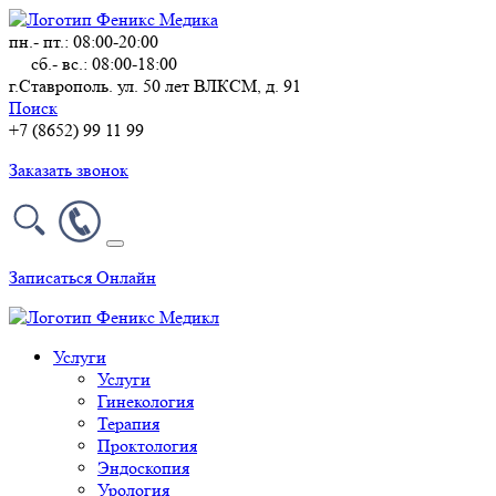
пн.- пт.: 08:00-20:00
сб.- вс.: 08:00-18:00
г.Ставрополь. ул. 50 лет ВЛКСМ, д. 91
Поиск
+7 (8652) 99 11 99
Заказать звонок
Записаться Онлайн
Услуги
Услуги
Гинекология
Терапия
Проктология
Эндоскопия
Урология