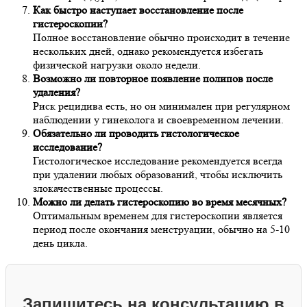
Как быстро наступает восстановление после
гистероскопии?
Полное восстановление обычно происходит в течение
нескольких дней, однако рекомендуется избегать
физической нагрузки около недели.
Возможно ли повторное появление полипов после
удаления?
Риск рецидива есть, но он минимален при регулярном
наблюдении у гинеколога и своевременном лечении.
Обязательно ли проводить гистологическое
исследование?
Гистологическое исследование рекомендуется всегда
при удалении любых образований, чтобы исключить
злокачественные процессы.
Можно ли делать гистероскопию во время месячных?
Оптимальным временем для гистероскопии является
период после окончания менструации, обычно на 5-10
день цикла.
Запишитесь на консультацию в