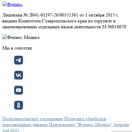
Лицензия № Л041-01197-26/00351381 от 1 октября 2015 г.
выдана Комитетом Ставропольского края по торговле и
лицензированию отдельных видов деятельности М №018670
Мы в соцсетях
Пользовательское соглашение
Политика обработки
персональных данных
Приложение "Феникс Медика" (версия
для iOS)