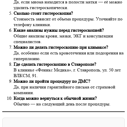
Да, если миома находится в полости матки — её можно
удалить гистероскопически.
Сколько стоит гистероскопия?
Стоимость зависит от объема процедуры. Уточняйте по
телефону клиники.
Какие анализы нужны перед гистероскопией?
Общие анализы крови, мазки, ЭКГ и консультации
специалистов.
Можно ли делать гистероскопию при климаксе?
Да, особенно если есть кровотечения или подозрения на
гиперплазию.
Где сделать гистероскопию в Ставрополе?
В клинике «Феникс Медика», г. Ставрополь, ул. 50 лет
ВЛКСМ, 91.
Можно ли пройти процедуру по ДМС?
Да, при наличии гарантийного письма от страховой
компании.
Когда можно вернуться к обычной жизни?
Обычно — на следующий день после процедуры.