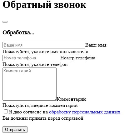
Обратный звонок
Обработка...
Ваше имя:
Пожалуйста, укажите имя пользователя
Номер телефона:
Пожалуйста, укажите телефон
Комментарий
Пожалуйста, введите комментарий
Я даю согласие на
обработку персональных данных
.
Вы должны принять перед отправкой
Отправить