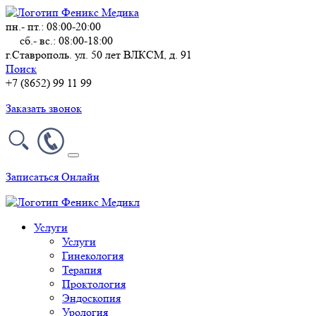
пн.- пт.: 08:00-20:00
сб.- вс.: 08:00-18:00
г.Ставрополь. ул. 50 лет ВЛКСМ, д. 91
Поиск
+7 (8652) 99 11 99
Заказать звонок
Записаться Онлайн
Услуги
Услуги
Гинекология
Терапия
Проктология
Эндоскопия
Урология