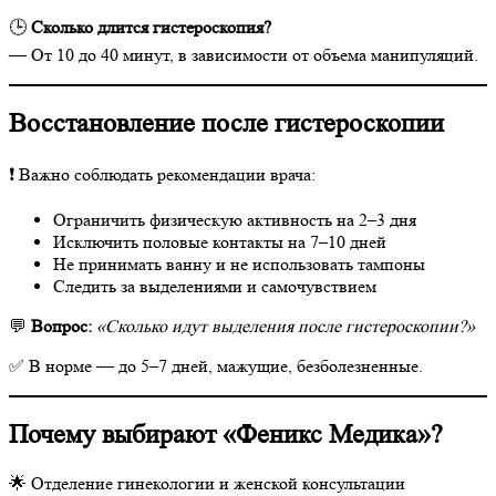
🕒
Сколько длится гистероскопия?
— От 10 до 40 минут, в зависимости от объема манипуляций.
Восстановление после гистероскопии
❗ Важно соблюдать рекомендации врача:
Ограничить физическую активность на 2–3 дня
Исключить половые контакты на 7–10 дней
Не принимать ванну и не использовать тампоны
Следить за выделениями и самочувствием
💬
Вопрос:
«Сколько идут выделения после гистероскопии?»
✅ В норме — до 5–7 дней, мажущие, безболезненные.
Почему выбирают «Феникс Медика»?
🌟 Отделение гинекологии и женской консультации