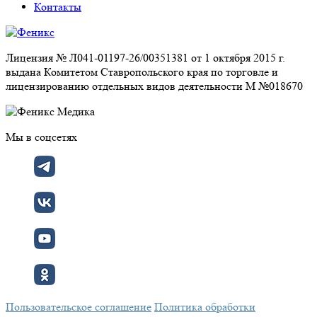
Контакты
Лицензия № Л041-01197-26/00351381 от 1 октября 2015 г.
выдана Комитетом Ставропольского края по торговле и
лицензированию отдельных видов деятельности М №018670
Мы в соцсетях
Пользовательское соглашение
Политика обработки