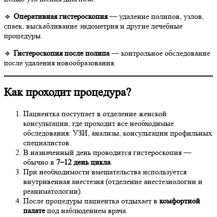
🔹
Оперативная гистероскопия
— удаление полипов, узлов,
спаек, выскабливание эндометрия и другие лечебные
процедуры.
🔹
Гистероскопия после полипа
— контрольное обследование
после удаления новообразования.
Как проходит процедура?
Пациентка поступает в отделение женской
консультации, где проходит все необходимые
обследования: УЗИ, анализы, консультации профильных
специалистов.
В назначенный день проводится гистероскопия —
обычно в
7–12 день цикла
.
При необходимости вмешательства используется
внутривенная анестезия (отделение анестезиологии и
реаниматологии).
После процедуры пациентка отдыхает в
комфортной
палате
под наблюдением врача.