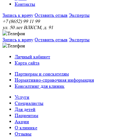
Контакты
Запись к врачу
Оставить отзыв
Эксперты
+7 (8652) 99 11 99
ул. 50 лет ВЛКСМ, д. 91
Запись к врачу
Оставить отзыв
Эксперты
Личный кабинет
Карта сайта
Партнерам и соискателям
Нормативно-справочная информация
Консалтинг для клиник
Услуги
Специалисты
Для детей
Пациентам
Акции
О клинике
Отзывы