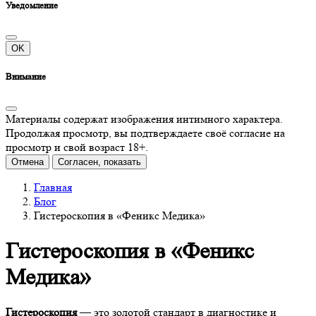
Уведомление
OK
Внимание
Материалы содержат изображения интимного характера.
Продолжая просмотр, вы подтверждаете своё согласие на
просмотр и свой возраст 18+.
Отмена
Согласен, показать
Главная
Блог
Гистероскопия в «Феникс Медика»
Гистероскопия в «Феникс
Медика»
Гистероскопия
— это золотой стандарт в диагностике и