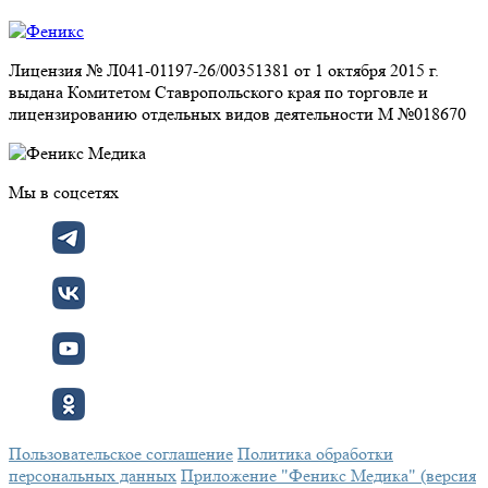
Лицензия № Л041-01197-26/00351381 от 1 октября 2015 г.
выдана Комитетом Ставропольского края по торговле и
лицензированию отдельных видов деятельности М №018670
Мы в соцсетях
Пользовательское соглашение
Политика обработки
персональных данных
Приложение "Феникс Медика" (версия