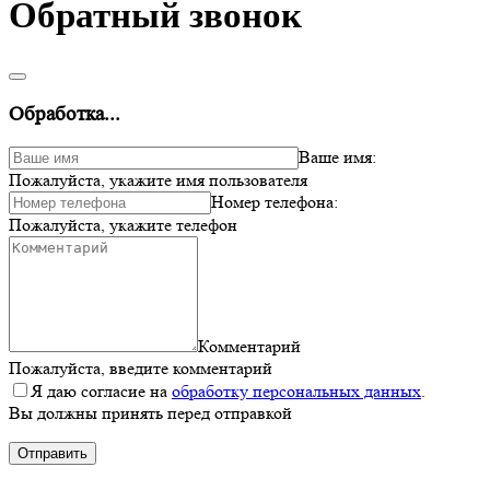
Обратный звонок
Обработка...
Ваше имя:
Пожалуйста, укажите имя пользователя
Номер телефона:
Пожалуйста, укажите телефон
Комментарий
Пожалуйста, введите комментарий
Я даю согласие на
обработку персональных данных
.
Вы должны принять перед отправкой
Отправить