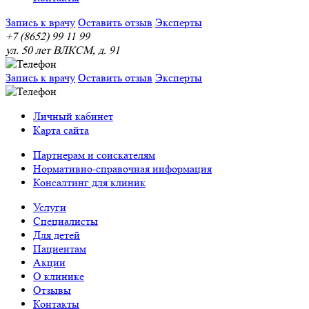
Запись к врачу
Оставить отзыв
Эксперты
+7 (8652) 99 11 99
ул. 50 лет ВЛКСМ, д. 91
Запись к врачу
Оставить отзыв
Эксперты
Личный кабинет
Карта сайта
Партнерам и соискателям
Нормативно-справочная информация
Консалтинг для клиник
Услуги
Специалисты
Для детей
Пациентам
Акции
О клинике
Отзывы
Контакты