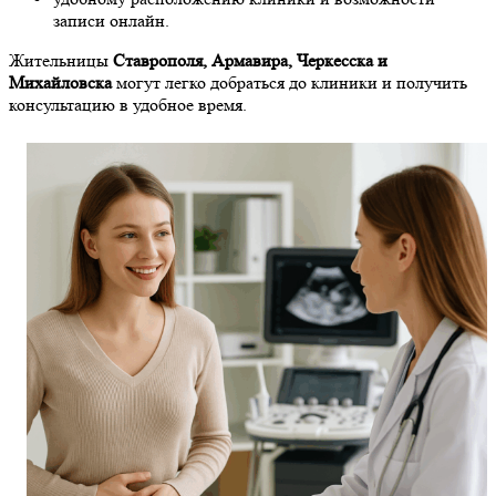
записи онлайн.
Жительницы
Ставрополя, Армавира, Черкесска и
Михайловска
могут легко добраться до клиники и получить
консультацию в удобное время.