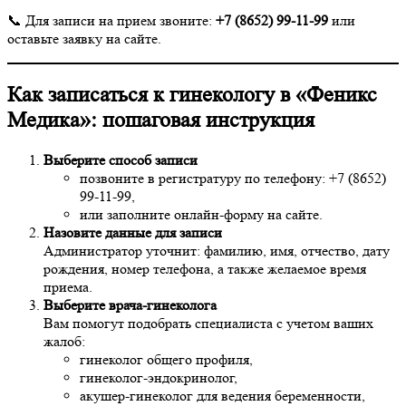
📞 Для записи на прием звоните:
+7 (8652) 99-11-99
или
оставьте заявку на сайте.
Как записаться к гинекологу в «Феникс
Медика»: пошаговая инструкция
Выберите способ записи
позвоните в регистратуру по телефону: +7 (8652)
99-11-99,
или заполните онлайн-форму на сайте.
Назовите данные для записи
Администратор уточнит: фамилию, имя, отчество, дату
рождения, номер телефона, а также желаемое время
приема.
Выберите врача-гинеколога
Вам помогут подобрать специалиста с учетом ваших
жалоб:
гинеколог общего профиля,
гинеколог-эндокринолог,
акушер-гинеколог для ведения беременности,