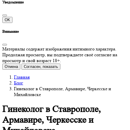
Уведомление
OK
Внимание
Материалы содержат изображения интимного характера.
Продолжая просмотр, вы подтверждаете своё согласие на
просмотр и свой возраст 18+.
Отмена
Согласен, показать
Главная
Блог
Гинеколог в Ставрополе, Армавире, Черкесске и
Михайловске
Гинеколог в Ставрополе,
Армавире, Черкесске и