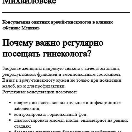
Михайловске
Консультация опытных врачей-гинекологов в клинике
«Феникс Медика»
Почему важно регулярно
посещать гинеколога?
Здоровье женщины напрямую связано с качеством жизни,
репродуктивной функцией и эмоциональным состоянием.
Визит к врачу-гинекологу нужен не только при появлении
жалоб, но и для профилактики.
Регулярные консультации помогают:
вовремя выявлять воспалительные и инфекционные
заболевания;
контролировать гормональный фон;
диагностировать миомы, кисты, эндометриоз на ранних
стадиях;
безопасно планировать беременность и наблюдать ее