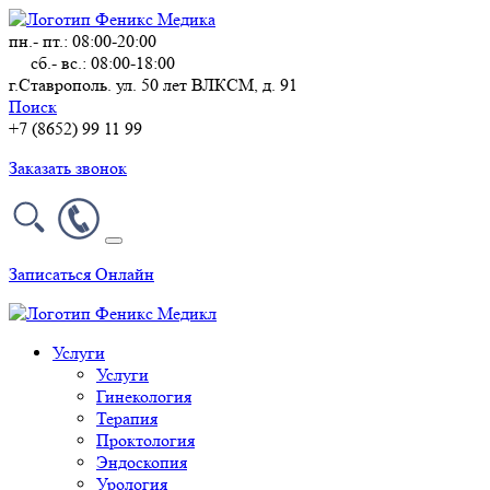
пн.- пт.: 08:00-20:00
сб.- вс.: 08:00-18:00
г.Ставрополь. ул. 50 лет ВЛКСМ, д. 91
Поиск
+7 (8652) 99 11 99
Заказать звонок
Записаться Онлайн
Услуги
Услуги
Гинекология
Терапия
Проктология
Эндоскопия
Урология