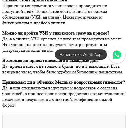
Первичная консультация у гинеколога проводится по
доступной цене. Точная стоимость зависит от объема
обследования (УЗИ, анализы). Цены прозрачные и
фиксированы в прайсе клиники.
Можно ли пройти УЗИ у гинеколога сразу на приеме?
Да, в клинике УЗИ органов малого таза проводится на месте.
Это удобно: пациентка получает осмотр и результаты
ультразвука за один визит.
Напишите в WhatsApp!
Возможен ли прием гинеколога в выходные дни?
Да, прием ведется не только в будни, но и в выходные. Есть
вечерние часы, чтобы было удобно работающим пациенткам.
Принимают ли в «Феникс Медика» подростковый гинеколог?
Да, наши специалисты ведут прием подростков с согласия
родителей, а при необходимости предоставляют консультации
девочкам и девушкам в деликатной, конфиденциальной
форме.