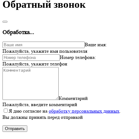
Обратный звонок
Обработка...
Ваше имя:
Пожалуйста, укажите имя пользователя
Номер телефона:
Пожалуйста, укажите телефон
Комментарий
Пожалуйста, введите комментарий
Я даю согласие на
обработку персональных данных
.
Вы должны принять перед отправкой
Отправить