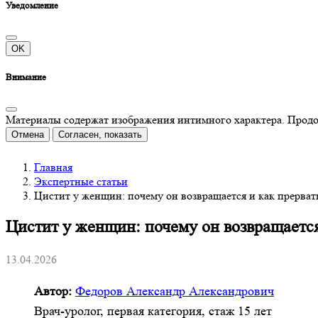
Уведомление
OK
Внимание
Материалы содержат изображения интимного характера. Продолж
Отмена
Согласен, показать
Главная
Экспертные статьи
Цистит у женщин: почему он возвращается и как прерват
Цистит у женщин: почему он возвращается
13.04.2026
Автор:
Федоров Александр Александрович
Врач-уролог, первая категория, стаж 15 лет