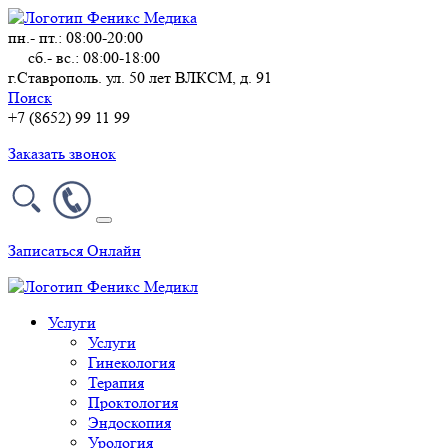
пн.- пт.: 08:00-20:00
сб.- вс.: 08:00-18:00
г.Ставрополь. ул. 50 лет ВЛКСМ, д. 91
Поиск
+7 (8652) 99 11 99
Заказать звонок
Записаться Онлайн
Услуги
Услуги
Гинекология
Терапия
Проктология
Эндоскопия
Урология