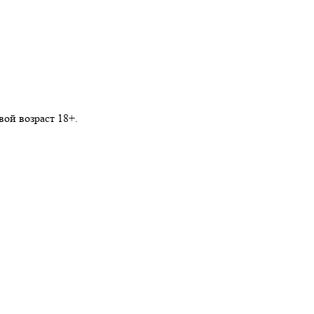
ой возраст 18+.