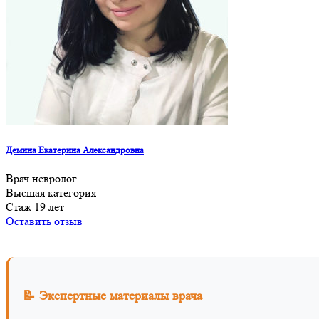
Демина Екатерина Александровна
Врач невролог
Высшая категория
Стаж 19 лет
Оставить отзыв
📝 Экспертные материалы врача