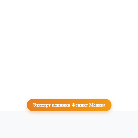
Эксперт клиники Феникс Медика