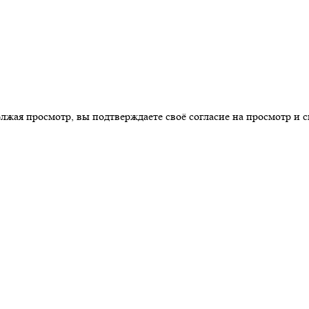
ая просмотр, вы подтверждаете своё согласие на просмотр и св