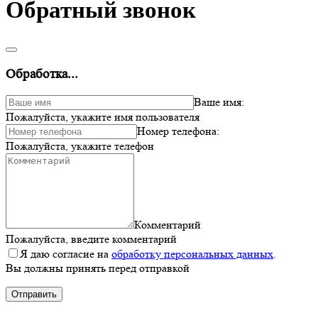
Обратный звонок
Обработка...
Ваше имя:
Пожалуйста, укажите имя пользователя
Номер телефона:
Пожалуйста, укажите телефон
Комментарий
Пожалуйста, введите комментарий
Я даю согласие на
обработку персональных данных
.
Вы должны принять перед отправкой
Отправить