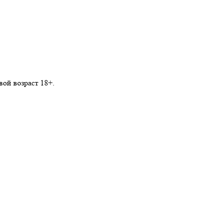
ой возраст 18+.