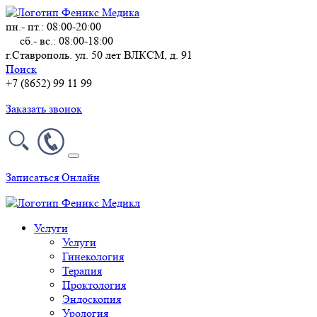
пн.- пт.: 08:00-20:00
сб.- вс.: 08:00-18:00
г.Ставрополь. ул. 50 лет ВЛКСМ, д. 91
Поиск
+7 (8652) 99 11 99
Заказать звонок
Записаться Онлайн
Услуги
Услуги
Гинекология
Терапия
Проктология
Эндоскопия
Урология