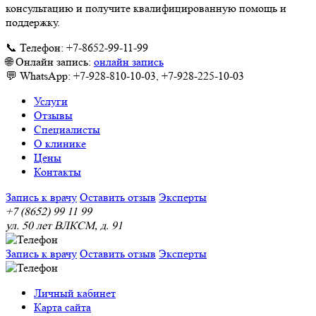
консультацию и получите квалифицированную помощь и
поддержку.
📞 Телефон: +7-8652-99-11-99
🌐 Онлайн запись:
онлайн запись
💬 WhatsApp: +7-928-810-10-03, +7-928-225-10-03
Услуги
Отзывы
Специалисты
О клинике
Цены
Контакты
Запись к врачу
Оставить отзыв
Эксперты
+7 (8652) 99 11 99
ул. 50 лет ВЛКСМ, д. 91
Запись к врачу
Оставить отзыв
Эксперты
Личный кабинет
Карта сайта