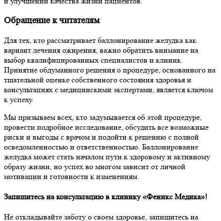
и улучшении качества жизни пациентов.
Обращение к читателям
Для тех, кто рассматривает баллонирование желудка как
вариант лечения ожирения, важно обратить внимание на
выбор квалифицированных специалистов и клиник.
Принятие обдуманного решения о процедуре, основанного на
тщательной оценке собственного состояния здоровья и
консультациях с медицинскими экспертами, является ключом
к успеху.
Мы призываем всех, кто задумывается об этой процедуре,
провести подробное исследование, обсудить все возможные
риски и выгоды с врачом и подойти к решению с полной
осведомленностью и ответственностью. Баллонирование
желудка может стать началом пути к здоровому и активному
образу жизни, но успех во многом зависит от личной
мотивации и готовности к изменениям.
Запишитесь на консультацию в клинику «Феникс Медика»!
Не откладывайте заботу о своем здоровье, запишитесь на