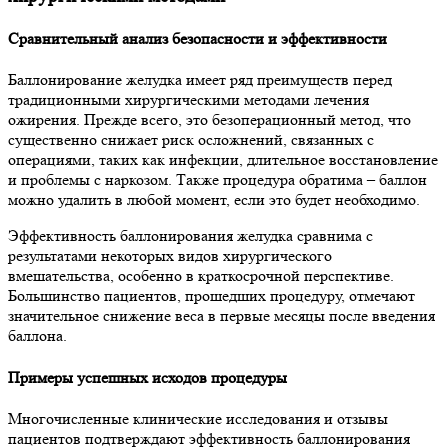
Сравнительный анализ безопасности и эффективности
Баллонирование желудка имеет ряд преимуществ перед
традиционными хирургическими методами лечения
ожирения. Прежде всего, это безоперационный метод, что
существенно снижает риск осложнений, связанных с
операциями, таких как инфекции, длительное восстановление
и проблемы с наркозом. Также процедура обратима – баллон
можно удалить в любой момент, если это будет необходимо.
Эффективность баллонирования желудка сравнима с
результатами некоторых видов хирургического
вмешательства, особенно в краткосрочной перспективе.
Большинство пациентов, прошедших процедуру, отмечают
значительное снижение веса в первые месяцы после введения
баллона.
Примеры успешных исходов процедуры
Многочисленные клинические исследования и отзывы
пациентов подтверждают эффективность баллонирования