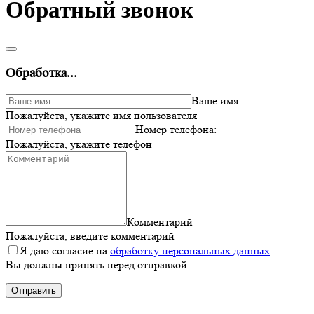
Обратный звонок
Обработка...
Ваше имя:
Пожалуйста, укажите имя пользователя
Номер телефона:
Пожалуйста, укажите телефон
Комментарий
Пожалуйста, введите комментарий
Я даю согласие на
обработку персональных данных
.
Вы должны принять перед отправкой
Отправить