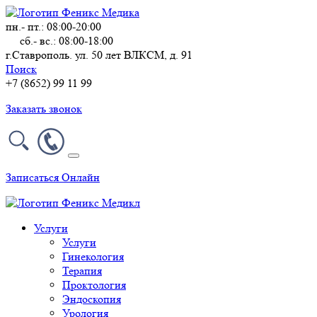
пн.- пт.: 08:00-20:00
сб.- вс.: 08:00-18:00
г.Ставрополь. ул. 50 лет ВЛКСМ, д. 91
Поиск
+7 (8652) 99 11 99
Заказать звонок
Записаться Онлайн
Услуги
Услуги
Гинекология
Терапия
Проктология
Эндоскопия
Урология