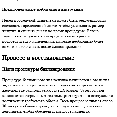
Предпроцедурные требования и инструкции
Перед процедурой пациентам может быть рекомендовано
следовать определенной диете, чтобы уменьшить размер
желудка и снизить риски во время процедуры. Важно
тщательно следовать всем предписаниям врача и
подготовиться к изменениям, которые необходимо будет
внести в свою жизнь после баллонирования.
Процесс и восстановление
Шаги процедуры баллонирования
Процедура баллонирования желудка начинается с введения
эндоскопа через рот пациента. Эндоскоп направляется в
желудок, где располагается сдутый баллон. Затем баллон
заполняется стерильным солевым раствором или воздухом до
достижения требуемого объема. Весь процесс занимает около
30 минут и обычно проводится под легким седативным
действием, чтобы обеспечить комфорт пациента.