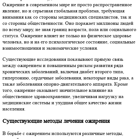
Ожирение в современном мире не просто распространенное
явление, но и серьезная глобальная проблема, требующая
внимания как со стороны медицинских специалистов, так и
со стороны общественности. Оно поражает миллионы людей
по всему миру, не зная границ возраста, пола или социального
статуса. Ожирение влияет не только на физическое здоровье
человека, но и на его психологическое состояние, социальные
взаимоотношения и экономические условия.
Существующие исследования показывают прямую связь
между ожирением и повышенным риском развития ряда
хронических заболеваний, включая диабет второго типа,
гипертонию, сердечные заболевания, некоторые виды рака, а
также заболевания опорно-двигательного аппарата. Кроме
того, ожирение оказывает значительное влияние на
общественное здравоохранение, увеличивая нагрузку на
медицинские системы и ухудшая общее качество жизни
населения.
Существующие методы лечения ожирения
В борьбе с ожирением используются различные методы,