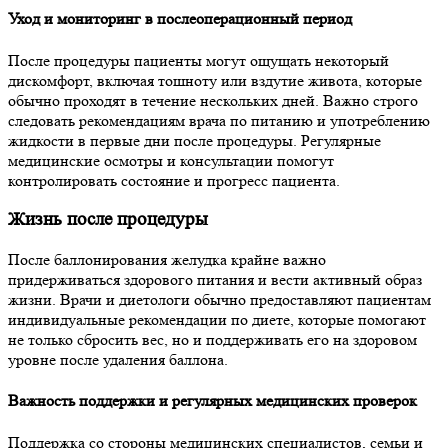
Уход и мониторинг в послеоперационный период
После процедуры пациенты могут ощущать некоторый
дискомфорт, включая тошноту или вздутие живота, которые
обычно проходят в течение нескольких дней. Важно строго
следовать рекомендациям врача по питанию и употреблению
жидкости в первые дни после процедуры. Регулярные
медицинские осмотры и консультации помогут
контролировать состояние и прогресс пациента.
Жизнь после процедуры
После баллонирования желудка крайне важно
придерживаться здорового питания и вести активный образ
жизни. Врачи и диетологи обычно предоставляют пациентам
индивидуальные рекомендации по диете, которые помогают
не только сбросить вес, но и поддерживать его на здоровом
уровне после удаления баллона.
Важность поддержки и регулярных медицинских проверок
Поддержка со стороны медицинских специалистов, семьи и