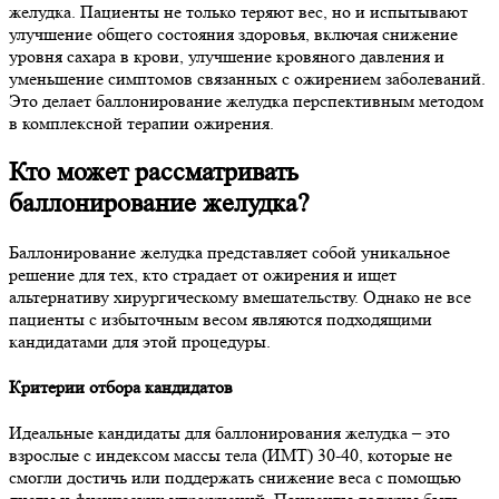
желудка. Пациенты не только теряют вес, но и испытывают
улучшение общего состояния здоровья, включая снижение
уровня сахара в крови, улучшение кровяного давления и
уменьшение симптомов связанных с ожирением заболеваний.
Это делает баллонирование желудка перспективным методом
в комплексной терапии ожирения.
Кто может рассматривать
баллонирование желудка?
Баллонирование желудка представляет собой уникальное
решение для тех, кто страдает от ожирения и ищет
альтернативу хирургическому вмешательству. Однако не все
пациенты с избыточным весом являются подходящими
кандидатами для этой процедуры.
Критерии отбора кандидатов
Идеальные кандидаты для баллонирования желудка – это
взрослые с индексом массы тела (ИМТ) 30-40, которые не
смогли достичь или поддержать снижение веса с помощью