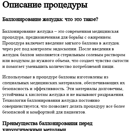
Описание процедуры
Баллонирование желудка: что это такое?
Баллонирование желудка – это современная медицинская
процедура, предназначенная для борьбы с ожирением.
Процедура включает введение мягкого баллона в желудок
через рот под контролем эндоскопии. После введения в
желудок баллон заполняется стерильным солевым раствором
или воздухом до нужного объема, что создает чувство сытости
и помогает уменьшить количество потребляемой пищи.
Используемые в процедуре баллоны изготовлены из
специальных медицинских материалов, обеспечивающих их
безопасность и эффективность. Эти материалы долговечны,
устойчивы к кислотам желудка и не вызывают раздражения.
Технология баллонирования желудка постоянно
совершенствуется, что позволяет делать процедуру все более
безопасной и комфортной для пациентов.
Преимущества баллонирования перед
хирургическими методами