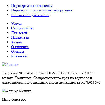
Партнерам и соискателям
Нормативно-справочная информация
Консалтинг для клиник
Услуги
Специалисты
Для детей
Пациентам
Акции
О клинике
Отзывы
Контакты
Лицензия № Л041-01197-26/00351381 от 1 октября 2015 г.
выдана Комитетом Ставропольского края по торговле и
лицензированию отдельных видов деятельности М №018670
Мы в соцсетях