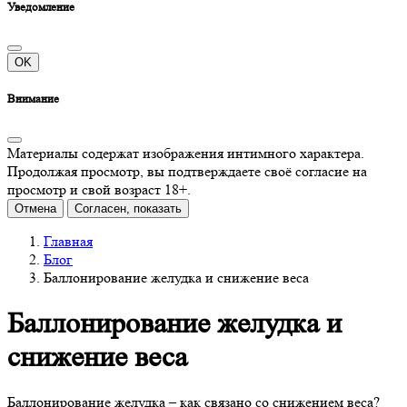
Уведомление
OK
Внимание
Материалы содержат изображения интимного характера.
Продолжая просмотр, вы подтверждаете своё согласие на
просмотр и свой возраст 18+.
Отмена
Согласен, показать
Главная
Блог
Баллонирование желудка и снижение веса
Баллонирование желудка и
снижение веса
Баллонирование желудка – как связано со снижением веса?