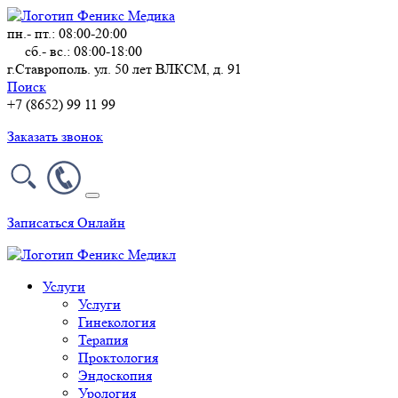
пн.- пт.: 08:00-20:00
сб.- вс.: 08:00-18:00
г.Ставрополь. ул. 50 лет ВЛКСМ, д. 91
Поиск
+7 (8652) 99 11 99
Заказать звонок
Записаться Онлайн
Услуги
Услуги
Гинекология
Терапия
Проктология
Эндоскопия
Урология