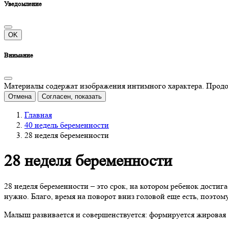
Уведомление
OK
Внимание
Материалы содержат изображения интимного характера. Продолж
Отмена
Согласен, показать
Главная
40 недель беременности
28 неделя беременности
28 неделя беременности
28 неделя беременности – это срок, на котором ребенок достигае
нужно. Благо, время на поворот вниз головой еще есть, поэтому
Малыш развивается и совершенствуется: формируется жировая кл