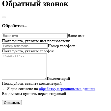
Обратный звонок
Обработка...
Ваше имя:
Пожалуйста, укажите имя пользователя
Номер телефона:
Пожалуйста, укажите телефон
Комментарий
Пожалуйста, введите комментарий
Я даю согласие на
обработку персональных данных
.
Вы должны принять перед отправкой
Отправить