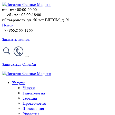
пн.- пт.: 08:00-20:00
сб.- вс.: 08:00-18:00
г.Ставрополь. ул. 50 лет ВЛКСМ, д. 91
Поиск
+7 (8652) 99 11 99
Заказать звонок
Записаться Онлайн
Услуги
Услуги
Гинекология
Терапия
Проктология
Эндоскопия
Урология