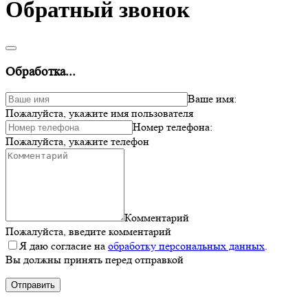
Обратный звонок
Обработка...
Ваше имя:
Пожалуйста, укажите имя пользователя
Номер телефона:
Пожалуйста, укажите телефон
Комментарий
Пожалуйста, введите комментарий
Я даю согласие на
обработку персональных данных
.
Вы должны принять перед отправкой
Отправить