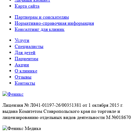
Карта сайта
Партнерам и соискателям
Нормативно-справочная информация
Консалтинг для клиник
Услуги
Специалисты
Для детей
Пациентам
Акции
О клинике
Отзывы
Контакты
Лицензия № Л041-01197-26/00351381 от 1 октября 2015 г.
выдана Комитетом Ставропольского края по торговле и
лицензированию отдельных видов деятельности М №018670