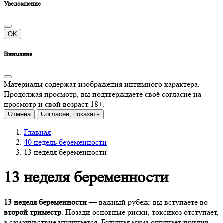
Уведомление
OK
Внимание
Материалы содержат изображения интимного характера.
Продолжая просмотр, вы подтверждаете своё согласие на
просмотр и свой возраст 18+.
Отмена
Согласен, показать
Главная
40 недель беременности
13 неделя беременности
13 неделя беременности
13 неделя беременности
— важный рубеж: вы вступаете во
второй триместр
. Позади основные риски, токсикоз отступает,
а самочувствие улучшается. Будущая мама ощущает прилив